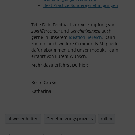
Best Practice Sondergenehmigungen
Teile Dein Feedback zur Verknüpfung von
Zugriffsrechten
und
Genehmigungen
auch
gerne in unserem
Ideation Bereich
. Dann
können auch weitere Community Mitglieder
dafür abstimmen und unser Produkt Team
erfährt von Eurem Wunsch.
Mehr dazu erfährst Du hier:
Beste Grüße
Katharina
abwesenheiten
Genehmigungsprozess
rollen