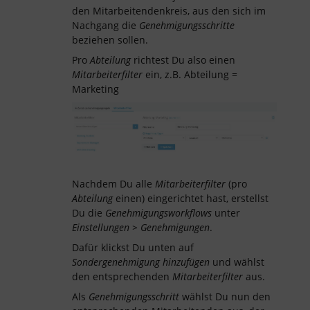
den Mitarbeitendenkreis, aus den sich im
Nachgang die
Genehmigungsschritte
beziehen sollen.
Pro
Abteilung
richtest Du also einen
Mitarbeiterfilter
ein, z.B. Abteilung =
Marketing
Nachdem Du alle
Mitarbeiterfilter
(pro
Abteilung
einen) eingerichtet hast, erstellst
Du die
Genehmigungsworkflows
unter
Einstellungen > Genehmigungen
.
Dafür klickst Du unten auf
Sondergenehmigung hinzufügen
und wählst
den entsprechenden
Mitarbeiterfilter
aus.
Als
Genehmigungsschritt
wählst Du nun den