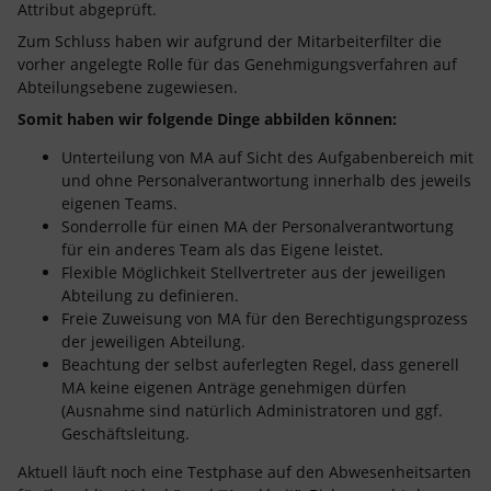
Attribut abgeprüft.
Zum Schluss haben wir aufgrund der Mitarbeiterfilter die
vorher angelegte Rolle für das Genehmigungsverfahren auf
Abteilungsebene zugewiesen.
Somit haben wir folgende Dinge abbilden können:
Unterteilung von MA auf Sicht des Aufgabenbereich mit
und ohne Personalverantwortung innerhalb des jeweils
eigenen Teams.
Sonderrolle für einen MA der Personalverantwortung
für ein anderes Team als das Eigene leistet.
Flexible Möglichkeit Stellvertreter aus der jeweiligen
Abteilung zu definieren.
Freie Zuweisung von MA für den Berechtigungsprozess
der jeweiligen Abteilung.
Beachtung der selbst auferlegten Regel, dass generell
MA keine eigenen Anträge genehmigen dürfen
(Ausnahme sind natürlich Administratoren und ggf.
Geschäftsleitung.
Aktuell läuft noch eine Testphase auf den Abwesenheitsarten