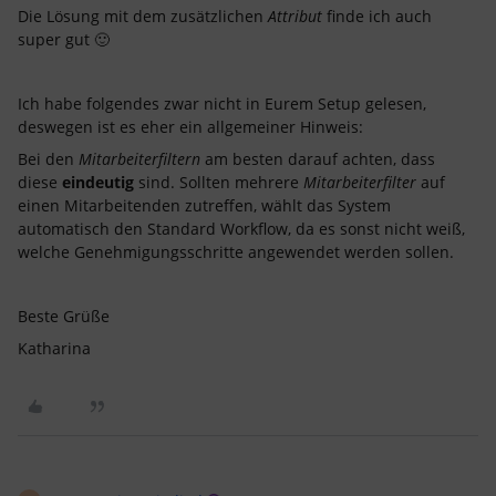
Die Lösung mit dem zusätzlichen
Attribut
finde ich auch
super gut 🙂
Ich habe folgendes zwar nicht in Eurem Setup gelesen,
deswegen ist es eher ein allgemeiner Hinweis:
Bei den
Mitarbeiterfiltern
am besten darauf achten, dass
diese
eindeutig
sind. Sollten mehrere
Mitarbeiterfilter
auf
einen Mitarbeitenden zutreffen, wählt das System
automatisch den Standard Workflow, da es sonst nicht weiß,
welche Genehmigungsschritte angewendet werden sollen.
Beste Grüße
Katharina