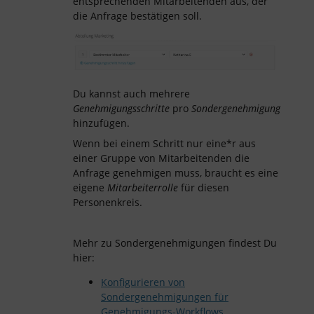
entsprechenden Mitarbeitenden aus, der
die Anfrage bestätigen soll.
Du kannst auch mehrere
Genehmigungsschritte
pro
Sondergenehmigung
hinzufügen.
Wenn bei einem Schritt nur eine*r aus
einer Gruppe von Mitarbeitenden die
Anfrage genehmigen muss, braucht es eine
eigene
Mitarbeiterrolle
für diesen
Personenkreis.
Mehr zu Sondergenehmigungen findest Du
hier:
Konfigurieren von
Sondergenehmigungen für
Genehmigungs-Workflows