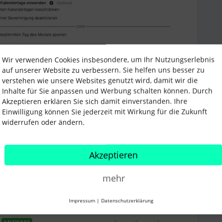
Wir verwenden Cookies insbesondere, um Ihr Nutzungserlebnis
auf unserer Website zu verbessern. Sie helfen uns besser zu
verstehen wie unsere Websites genutzt wird, damit wir die
Inhalte für Sie anpassen und Werbung schalten können. Durch
Akzeptieren erklären Sie sich damit einverstanden. Ihre
Einwilligung können Sie jederzeit mit Wirkung für die Zukunft
widerrufen oder ändern.
Tracking
Erfassung
Teilen
Akzeptieren
mehr
Impressum
|
Datenschutzerklärung