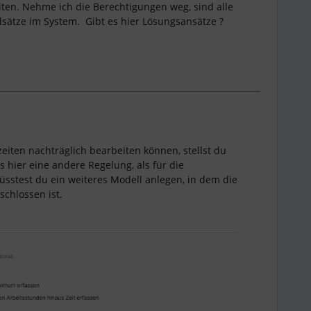
iten. Nehme ich die Berechtigungen weg, sind alle
sätze im System. Gibt es hier Lösungsansätze ?
zeiten nachträglich bearbeiten können, stellst du
s hier eine andere Regelung, als für die
üsstest du ein weiteres Modell anlegen, in dem die
schlossen ist.