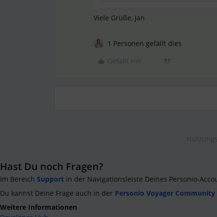
Viele Grüße, Jan
1 Personen gefällt dies
Gefällt mir
Nutzungs
Hast Du noch Fragen?
Im Bereich
Support
in der Navigationsleiste Deines Personio-Acco
Du kannst Deine Frage auch in der
Personio Voyager Community
Weitere Informationen