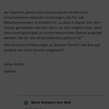
wir möchten gerne eine Urlaubssperre im Personio
Unternehmens-Kalender hinterlegen, die für alle
Mitarbeitenenden ersichtlich ist, so dass in dieser Zeit kein
Urlaub genommen werden kann. Ist dies möglich bzw. kann
eine Kontingentregel zu einem bestimmten Datum angelegt
werden, die für alle Mitarbeitenden geltend ist?
Wie sind eure Erfahrungen zu diesem Thema? Hat dies ggf.
jemand von euch bereits umgesetzt?
Liebe Grüße,
Nadine
Beste Antwort von
Mell