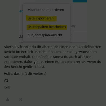
Alternativ kannst du dir aber auch einen benutzerdefinierten
Bericht im Bereich “Berichte” bauen, der alle gewünschten
Attribute enthält. Die Berichte kannst du auch als Excel
exportieren, dafür gibt es einen Button oben rechts, wenn du
den Bericht geöffnet hast.
Hoffe, das hilft dir weiter :)
VG
lbrk