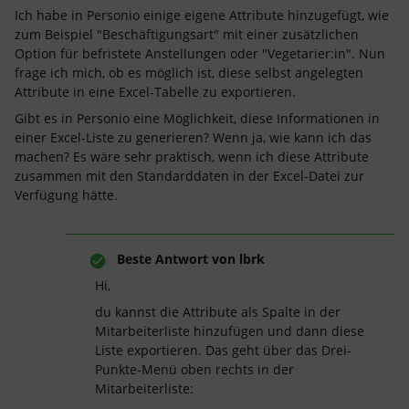
Ich habe in Personio einige eigene Attribute hinzugefügt, wie
zum Beispiel "Beschäftigungsart" mit einer zusätzlichen
Option für befristete Anstellungen oder "Vegetarier:in". Nun
frage ich mich, ob es möglich ist, diese selbst angelegten
Attribute in eine Excel-Tabelle zu exportieren.
Gibt es in Personio eine Möglichkeit, diese Informationen in
einer Excel-Liste zu generieren? Wenn ja, wie kann ich das
machen? Es wäre sehr praktisch, wenn ich diese Attribute
zusammen mit den Standarddaten in der Excel-Datei zur
Verfügung hätte.
Beste Antwort von
lbrk
Hi,
du kannst die Attribute als Spalte in der
Mitarbeiterliste hinzufügen und dann diese
Liste exportieren. Das geht über das Drei-
Punkte-Menü oben rechts in der
Mitarbeiterliste: