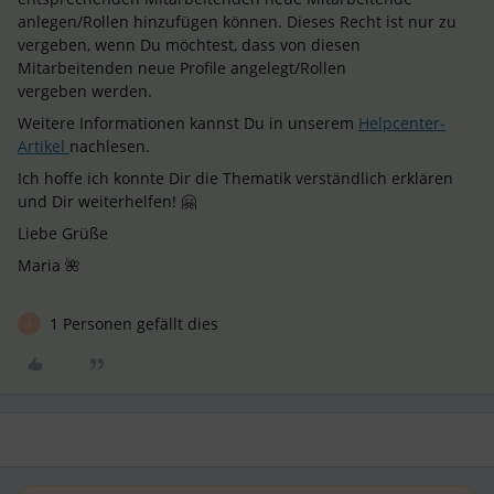
anlegen/Rollen hinzufügen können. Dieses Recht ist nur zu
vergeben, wenn Du möchtest, dass von diesen
Mitarbeitenden neue Profile angelegt/Rollen
vergeben werden.
Weitere Informationen kannst Du in unserem
Helpcenter-
Artikel
nachlesen.
Ich hoffe ich konnte Dir die Thematik verständlich erklären
und Dir weiterhelfen! 🤗
Liebe Grüße
Maria 🌺
1 Personen gefällt dies
F