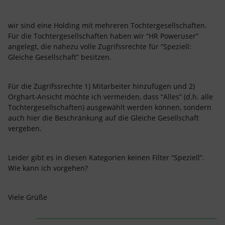
wir sind eine Holding mit mehreren Tochtergesellschaften.
Für die Tochtergesellschaften haben wir “HR Poweruser”
angelegt, die nahezu volle Zugrifssrechte für “Speziell:
Gleiche Gesellschaft” besitzen.
Für die Zugrifssrechte 1) Mitarbeiter hinzufügen und 2)
Orghart-Ansicht möchte ich vermeiden, dass “Alles” (d.h. alle
Tochtergesellschaften) ausgewählt werden können, sondern
auch hier die Beschränkung auf die Gleiche Gesellschaft
vergeben.
Leider gibt es in diesen Kategorien keinen Filter “Speziell”.
Wie kann ich vorgehen?
Viele Grüße