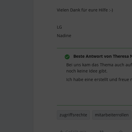
Vielen Dank für eure Hilfe :-)
LG
Nadine
Beste Antwort von
Theresa 
Bei uns kam das Thema auch auf 
noch keine Idee gibt.
Ich habe eine erstellt und freue
zugriffsrechte
mitarbeiterrollen
Gefällt mir