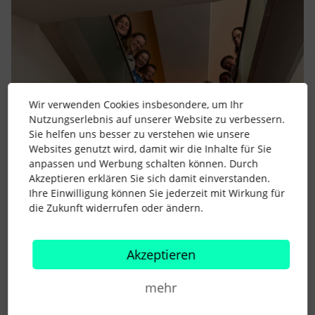
Wir verwenden Cookies insbesondere, um Ihr
Nutzungserlebnis auf unserer Website zu verbessern.
Sie helfen uns besser zu verstehen wie unsere
Websites genutzt wird, damit wir die Inhalte für Sie
anpassen und Werbung schalten können. Durch
Akzeptieren erklären Sie sich damit einverstanden.
Ihre Einwilligung können Sie jederzeit mit Wirkung für
die Zukunft widerrufen oder ändern.
Akzeptieren
mehr