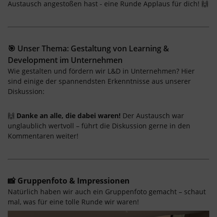
Austausch angestoßen hast - eine Runde Applaus für dich! 🙌
🎯 Unser Thema: Gestaltung von Learning &
Development im Unternehmen
Wie gestalten und fördern wir L&D in Unternehmen? Hier
sind einige der spannendsten Erkenntnisse aus unserer
Diskussion:
🙌
Danke an alle, die dabei waren!
Der Austausch war
unglaublich wertvoll – führt die Diskussion gerne in den
Kommentaren weiter!
📸
Gruppenfoto & Impressionen
Natürlich haben wir auch ein Gruppenfoto gemacht – schaut
mal, was für eine tolle Runde wir waren!