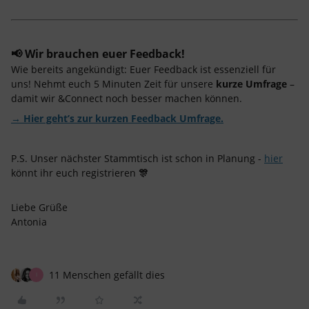
📢
Wir brauchen euer Feedback!
Wie bereits angekündigt: Euer Feedback ist essenziell für
uns! Nehmt euch 5 Minuten Zeit für unsere
kurze Umfrage
–
damit wir &Connect noch besser machen können.
→ Hier geht’s zur kurzen Feedback Umfrage.
P.S. Unser nächster Stammtisch ist schon in Planung -
hier
könnt ihr euch registrieren
🎊
Liebe Grüße
Antonia
11 Menschen gefällt dies
I