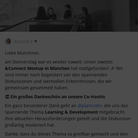
Antonia P
Liebe Münchner,
am Donnerstag war es wieder soweit: Unser zweites
&Connect Meetup in München
hat stattgefunden! 🎉 Wir
sind immer noch begeistert von den spannenden
Diskussionen und wertvollen Erkenntnissen, die wir
gemeinsam gesammelt haben.
👏 Ein großes Dankeschön an unsere Co-Hostin
Ein ganz besonderer Dank geht an ​
@pianicolin
, die uns das
spannende Thema
Learning & Development
mitgebracht,
ihre aktuellen Herausforderungen geteilt und die Diskussion
großartig moderiert hat.
Danke, dass du dieses Thema so greifbar gemacht und den