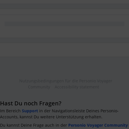
Nutzungsbedingungen für die Personio Voyager
Community
Accessibility statement
Hast Du noch Fragen?
Im Bereich
Support
in der Navigationsleiste Deines Personio-
Accounts, kannst Du weitere Unterstützung erhalten.
Du kannst Deine Frage auch in der
Personio Voyager Community