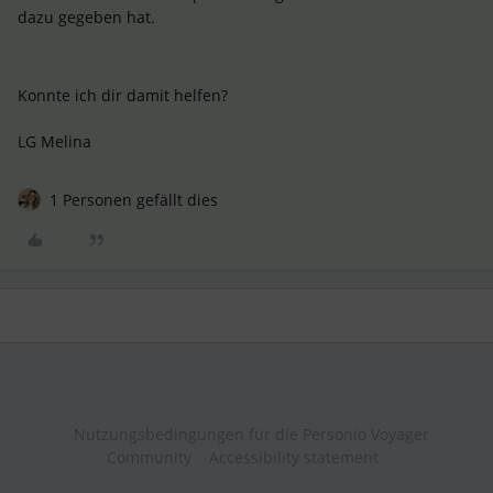
dazu gegeben hat.
Konnte ich dir damit helfen?
LG Melina
1 Personen gefällt dies
Nutzungsbedingungen für die Personio Voyager
Community
Accessibility statement