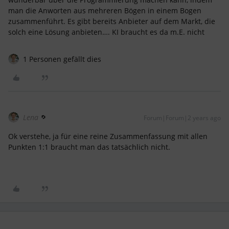
man die Anworten aus mehreren Bögen in einem Bogen
zusammenführt. Es gibt bereits Anbieter auf dem Markt, die
solch eine Lösung anbieten…. KI braucht es da m.E. nicht
1 Personen gefällt dies
Lena
Forum|Forum|2 years ago
Ok verstehe, ja für eine reine Zusammenfassung mit allen
Punkten 1:1 braucht man das tatsächlich nicht.