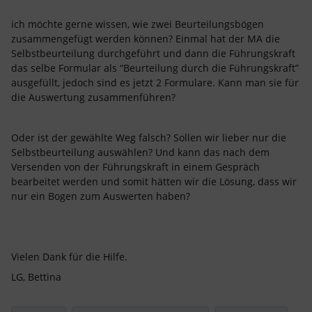
ich möchte gerne wissen, wie zwei Beurteilungsbögen
zusammengefügt werden können? Einmal hat der MA die
Selbstbeurteilung durchgeführt und dann die Führungskraft
das selbe Formular als “Beurteilung durch die Führungskraft”
ausgefüllt, jedoch sind es jetzt 2 Formulare. Kann man sie für
die Auswertung zusammenführen?
Oder ist der gewählte Weg falsch? Sollen wir lieber nur die
Selbstbeurteilung auswählen? Und kann das nach dem
Versenden von der Führungskraft in einem Gespräch
bearbeitet werden und somit hätten wir die Lösung, dass wir
nur ein Bogen zum Auswerten haben?
Vielen Dank für die Hilfe.
LG, Bettina