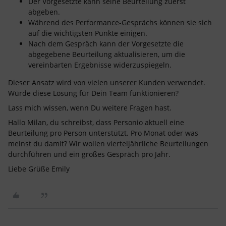
Der Vorgesetzte kann seine Beurteilung zuerst
abgeben.
Während des Performance-Gesprächs können sie sich
auf die wichtigsten Punkte einigen.
Nach dem Gespräch kann der Vorgesetzte die
abgegebene Beurteilung aktualisieren, um die
vereinbarten Ergebnisse widerzuspiegeln.
Dieser Ansatz wird von vielen unserer Kunden verwendet.
Würde diese Lösung für Dein Team funktionieren?
Lass mich wissen, wenn Du weitere Fragen hast.
Hallo Milan, du schreibst, dass Personio aktuell eine
Beurteilung pro Person unterstützt. Pro Monat oder was
meinst du damit? Wir wollen vierteljährliche Beurteilungen
durchführen und ein großes Gespräch pro Jahr.
Liebe Grüße Emily