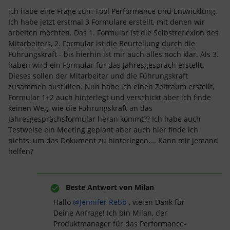
ich habe eine Frage zum Tool Performance und Entwicklung.
Ich habe jetzt erstmal 3 Formulare erstellt, mit denen wir
arbeiten möchten. Das 1. Formular ist die Selbstreflexion des
Mitarbeiters, 2. Formular ist die Beurteilung durch die
Führungskraft - bis hierhin ist mir auch alles noch klar. Als 3.
haben wird ein Formular für das Jahresgespräch erstellt.
Dieses sollen der Mitarbeiter und die Führungskraft
zusammen ausfüllen. Nun habe ich einen Zeitraum erstellt,
Formular 1+2 auch hinterlegt und verschickt aber ich finde
keinen Weg, wie die Führungskraft an das
Jahresgesprächsformular heran kommt?? Ich habe auch
Testweise ein Meeting geplant aber auch hier finde ich
nichts, um das Dokument zu hinterlegen…. Kann mir jemand
helfen?
Beste Antwort von
Milan
Hallo ​
@Jennifer Rebb
, vielen Dank für
Deine Anfrage! Ich bin Milan, der
Produktmanager für das Performance-