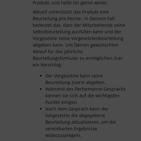
Produkt, und helfe Dir gerne weiter.
Aktuell unterstützt das Produkt eine
Beurteilung pro Person. In Deinem Fall
bedeutet das, dass der Mitarbeitende seine
Selbstbeurteilung ausfüllen kann und der
Vorgesetzte seine Vorgesetztenbeurteilung
abgeben kann. Um Deinen gewünschten
Ablauf für das jährliche
Beurteilungsformular zu ermöglichen, hier
ein Vorschlag:
Der Vorgesetzte kann seine
Beurteilung zuerst abgeben.
Während des Performance-Gesprächs
können sie sich auf die wichtigsten
Punkte einigen.
Nach dem Gespräch kann der
Vorgesetzte die abgegebene
Beurteilung aktualisieren, um die
vereinbarten Ergebnisse
widerzuspiegeln.