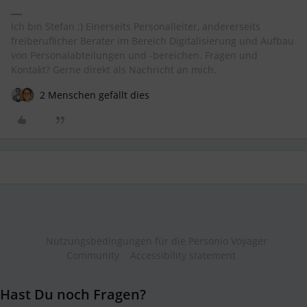
Ich bin Stefan ;) Einerseits Personalleiter, andererseits
freiberuflicher Berater im Bereich Digitalisierung und Aufbau
von Personalabteilungen und -bereichen. Fragen und
Kontakt? Gerne direkt als Nachricht an mich.
2 Menschen gefällt dies
Nutzungsbedingungen für die Personio Voyager
Community
Accessibility statement
Hast Du noch Fragen?