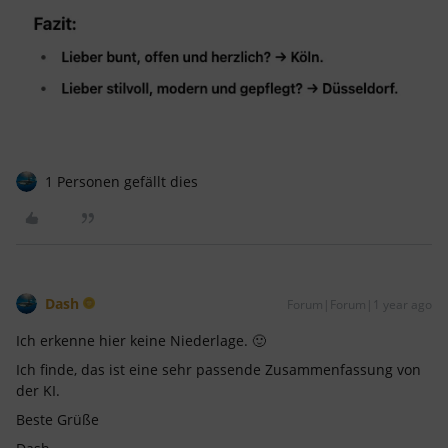
1 Personen gefällt dies
Dash
Forum|Forum|1 year ago
Ich erkenne hier keine Niederlage. 🙂
Ich finde, das ist eine sehr passende Zusammenfassung von
der KI.
Beste Grüße