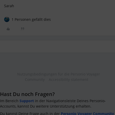
Sarah
1 Personen gefällt dies
Nutzungsbedingungen für die Personio Voyager
Community
Accessibility statement
Hast Du noch Fragen?
Im Bereich
Support
in der Navigationsleiste Deines Personio-
Accounts, kannst Du weitere Unterstützung erhalten.
Du kannst Deine Frage auch in der
Personio Voyager Community