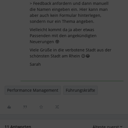
> Feedback anfordern und dann manuell
die Namen eingeben ein. Hier kann man
aber auch kein Formular hinterlegen,
sondern nur ein Thema angeben.
Vielleicht kommt da ja aber etwas
Passenden mit den angekündigten
Neuerungen 🤓
Viele Grüße in die verbotene Stadt aus der
schönsten Stadt am Rhein 😉😂
Sarah
Performance Management
Führungskräfte
11 Antworten
Älteste zuerst