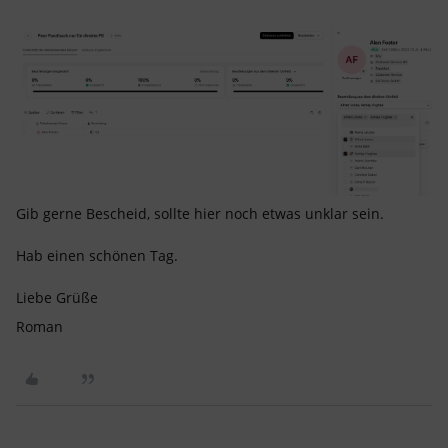
Gib gerne Bescheid, sollte hier noch etwas unklar sein.
Hab einen schönen Tag.
Liebe Grüße
Roman