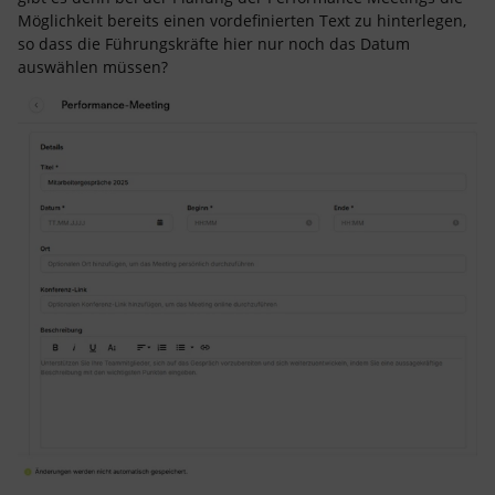
Möglichkeit bereits einen vordefinierten Text zu hinterlegen,
so dass die Führungskräfte hier nur noch das Datum
auswählen müssen?