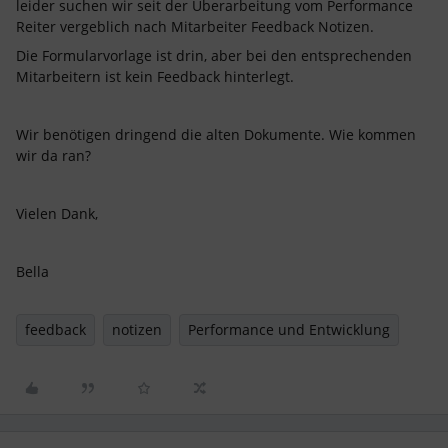
leider suchen wir seit der Überarbeitung vom Performance
Reiter vergeblich nach Mitarbeiter Feedback Notizen.
Die Formularvorlage ist drin, aber bei den entsprechenden
Mitarbeitern ist kein Feedback hinterlegt.
Wir benötigen dringend die alten Dokumente. Wie kommen
wir da ran?
Vielen Dank,
Bella
feedback
notizen
Performance und Entwicklung