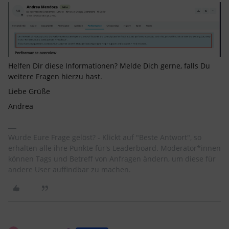
Helfen Dir diese Informationen? Melde Dich gerne, falls Du
weitere Fragen hierzu hast.
Liebe Grüße
Andrea
Wurde Eure Frage gelöst? - Klickt auf "Beste Antwort", so
erhalten alle ihre Punkte für's Leaderboard. Moderator*innen
können Tags und Betreff von Anfragen ändern, um diese für
andere User auffindbar zu machen.