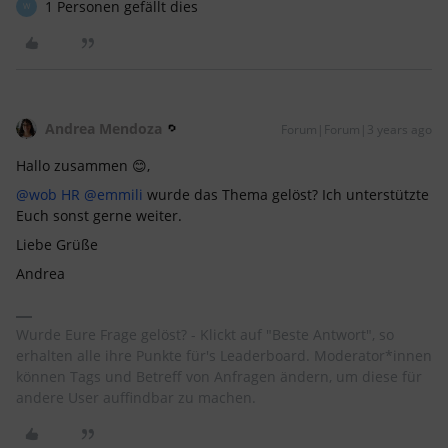
1 Personen gefällt dies
W
Andrea Mendoza
Forum|Forum|3 years ago
Hallo zusammen 😊,
@wob HR
@emmili
wurde das Thema gelöst? Ich unterstützte
Euch sonst gerne weiter.
Liebe Grüße
Andrea
Wurde Eure Frage gelöst? - Klickt auf "Beste Antwort", so
erhalten alle ihre Punkte für's Leaderboard. Moderator*innen
können Tags und Betreff von Anfragen ändern, um diese für
andere User auffindbar zu machen.