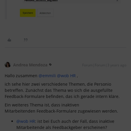
Andrea Mendoza
Forum|Forum|3 years ago
Hallo zusammen
@emmili
@wob HR
,
ich sehe hier zwei verschiedene Themen, die Personio
betreffen. Zunächst das Thema wo sich die ausgefüllte
Feedback-Formulare befinden, das ich gerade intern kläre.
Ein weiteres Thema ist, dass inaktiven
Mitarbeitenden Feedback-Formulare zugewiesen werden.
@wob HR
: ist bei Euch auch der Fall, dass inaktive
Mitarbeitende als Feedbackgeber erscheinen?