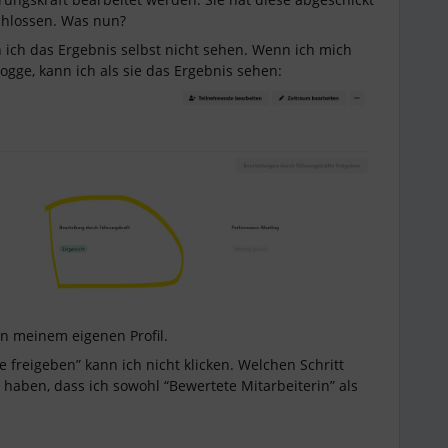
chlossen. Was nun?
nn ich das Ergebnis selbst nicht sehen. Wenn ich mich
logge, kann ich als sie das Ergebnis sehen:
 in meinem eigenen Profil.
 freigeben” kann ich nicht klicken. Welchen Schritt
haben, dass ich sowohl “Bewertete Mitarbeiterin” als