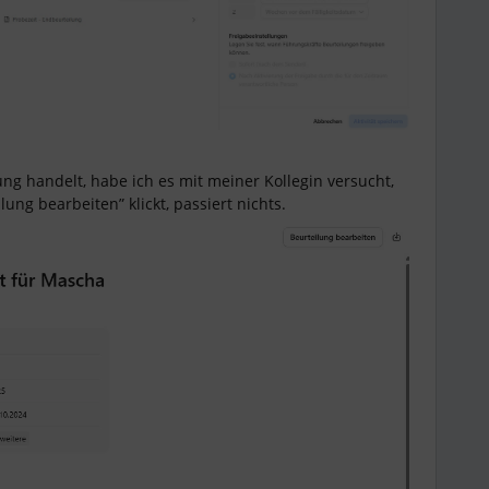
g handelt, habe ich es mit meiner Kollegin versucht,
ung bearbeiten” klickt, passiert nichts.