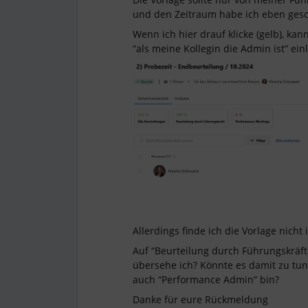
und den Zeitraum habe ich eben ges
Wenn ich hier drauf klicke (gelb), ka
“als meine Kollegin die Admin ist” ein
Allerdings finde ich die Vorlage nicht
Auf “Beurteilung durch Führungskräfte
übersehe ich? Könnte es damit zu tun 
auch “Performance Admin” bin?
Danke für eure Rückmeldung