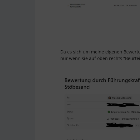
Da es sich um meine eigenen Bewertun
nur wenn sie auf oben rechts “Beurteil