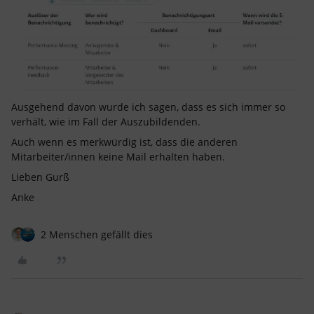
Ausgehend davon wurde ich sagen, dass es sich immer so
verhält, wie im Fall der Auszubildenden.
Auch wenn es merkwürdig ist, dass die anderen
Mitarbeiter/innen keine Mail erhalten haben.
Lieben Gurß
Anke
2 Menschen gefällt dies