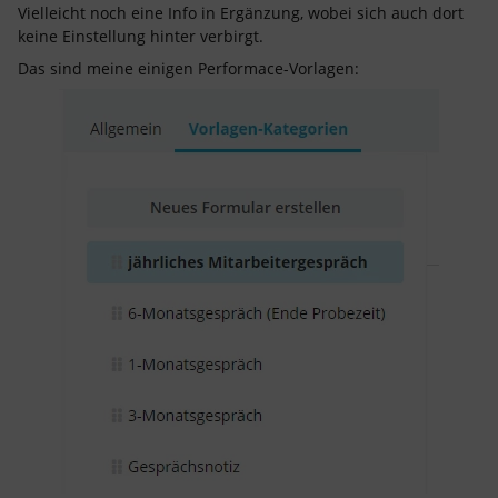
Vielleicht noch eine Info in Ergänzung, wobei sich auch dort
keine Einstellung hinter verbirgt.
Das sind meine einigen Performace-Vorlagen: