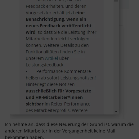
Ich nehme an, dass diese Neuerung der Grund ist, warum die
anderen Mitarbeiter in der Vergangenheit keine Mail
bekommen haben.