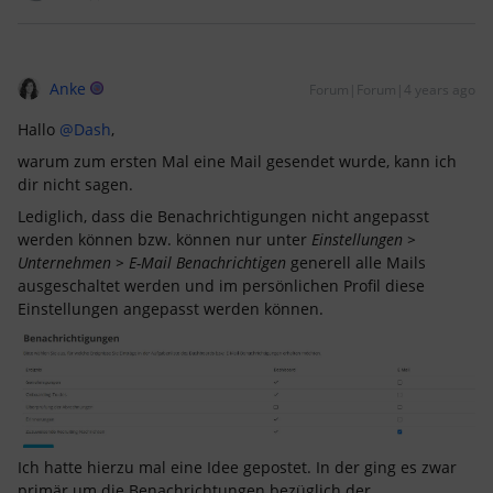
Anke
Forum|Forum|4 years ago
Hallo
@Dash
,
warum zum ersten Mal eine Mail gesendet wurde, kann ich
dir nicht sagen.
Lediglich, dass die Benachrichtigungen nicht angepasst
werden können bzw. können nur unter
Einstellungen >
Unternehmen > E-Mail Benachrichtigen
generell alle Mails
ausgeschaltet werden und im persönlichen Profil diese
Einstellungen angepasst werden können.
Ich hatte hierzu mal eine Idee gepostet. In der ging es zwar
primär um die Benachrichtungen bezüglich der