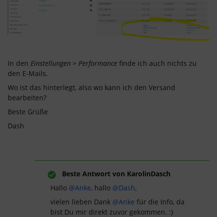
In den
Einstellungen > Performance
finde ich auch nichts zu
den E-Mails.
Wo ist das hinterlegt, also wo kann ich den Versand
bearbeiten?
Beste Grüße
Dash
Beste Antwort von
KarolinDasch
Hallo
@Anke
, hallo
@Dash
,
vielen lieben Dank
@Anke
für die Info, da
bist Du mir direkt zuvor gekommen. :)