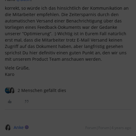
korrekt, so würde ich das hinsichtlich der Kommunikation an
die Mitarbeiter empfehlen. Die Zeitersparnis durch den
automatischen Versand einer Benachrichtigung über das
Vorliegen eines Feedback-Dokuments war der Gedanke
unserer “Optimierung”. :) Wichtig ist in Eurem Fall natürlich
erst mal, dass die Mitarbeiter trotz E-Mail Versand keinen
Zugriff auf das Dokument haben, aber langfristig gesehen
sprichst Du hier definitiv einen guten Punkt an, den wir uns
mit unserem Product Team anschauen werden.
Viele Grüße,
Karo
2 Menschen gefällt dies
Anke
Forum|Forum|4 years ago