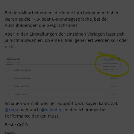
Bei den Mitarbeitenden, die keine Info bekommen haben,
waren es die 1-,3- oder 6-Monatsgespräche, bei der
Auszubildenden die Gesprächsnotiz.
Aber in den Einstellungen der einzelnen Vorlagen lässt sich
ja nicht auswählen, ob eine E-Mail generiert werden soll oder
nicht.
Schauen wir mal, was der Support dazu sagen kann, z.B.
@Lena
oder auch
@Valentin
, an den ich immer bei
Performance denken muss.
Beste Grüße
Dash