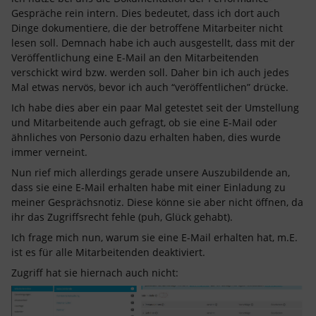
Gespräche rein intern. Dies bedeutet, dass ich dort auch
Dinge dokumentiere, die der betroffene Mitarbeiter nicht
lesen soll. Demnach habe ich auch ausgestellt, dass mit der
Veröffentlichung eine E-Mail an den Mitarbeitenden
verschickt wird bzw. werden soll. Daher bin ich auch jedes
Mal etwas nervös, bevor ich auch “veröffentlichen” drücke.
Ich habe dies aber ein paar Mal getestet seit der Umstellung
und Mitarbeitende auch gefragt, ob sie eine E-Mail oder
ähnliches von Personio dazu erhalten haben, dies wurde
immer verneint.
Nun rief mich allerdings gerade unsere Auszubildende an,
dass sie eine E-Mail erhalten habe mit einer Einladung zu
meiner Gesprächsnotiz. Diese könne sie aber nicht öffnen, da
ihr das Zugriffsrecht fehle (puh, Glück gehabt).
Ich frage mich nun, warum sie eine E-Mail erhalten hat, m.E.
ist es für alle Mitarbeitenden deaktiviert.
Zugriff hat sie hiernach auch nicht: