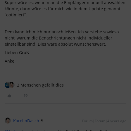
Super wäre es, wenn man die Empfänger manuell auswählen
könnte, dann wäre es für mich wie in dem Update genannt
“optimiert”.
Dem kann ich mich nur anschließen. Ich verstehe sowieso
nicht, warum die Benachrichtungen nicht individueller
einstellbar sind. Dies wäre absolut wünschenswert.
Lieben Gruß
Anke
2 Menschen gefällt dies
KarolinDasch
Forum|Forum|4 years ago