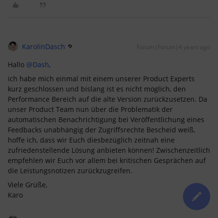
KarolinDasch
Forum|Forum|4 years ago
Hallo
@Dash
,
ich habe mich einmal mit einem unserer Product Experts
kurz geschlossen und bislang ist es nicht möglich, den
Performance Bereich auf die alte Version zurückzusetzen. Da
unser Product Team nun über die Problematik der
automatischen Benachrichtigung bei Veröffentlichung eines
Feedbacks unabhängig der Zugriffsrechte Bescheid weiß,
hoffe ich, dass wir Euch diesbezüglich zeitnah eine
zufriedenstellende Lösung anbieten können! Zwischenzeitlich
empfehlen wir Euch vor allem bei kritischen Gesprächen auf
die Leistungsnotizen zurückzugreifen.
Viele Grüße,
Karo