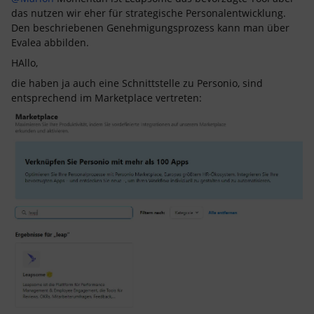
das nutzen wir eher für strategische Personalentwicklung.
Den beschriebenen Genehmigungsprozess kann man über
Evalea abbilden.
HAllo,
die haben ja auch eine Schnittstelle zu Personio, sind
entsprechend im Marketplace vertreten: