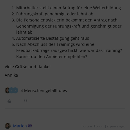
Mitarbeiter stellt einen Antrag für eine Weiterbildung
Führungskraft genehmigt oder lehnt ab
Die Personalentwicklerin bekommt den Antrag nach
Genehmigung der Führungskraft und genehmigt oder
lehnt ab
Automatisierte Bestätigung geht raus
Nach Abschluss des Trainings wird eine
Feedbackabfrage rausgeschickt, wie war das Training?
Kannst du den Anbieter empfehlen?
Viele Grüße und danke!
Annika
4 Menschen gefällt dies
E
A
Marion
Forum|Forum|2 years ago