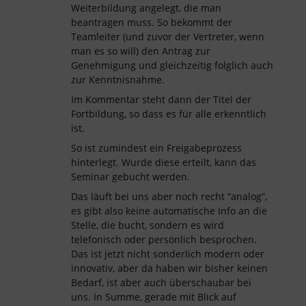
Weiterbildung angelegt, die man
beantragen muss. So bekommt der
Teamleiter (und zuvor der Vertreter, wenn
man es so will) den Antrag zur
Genehmigung und gleichzeitig folglich auch
zur Kenntnisnahme.
Im Kommentar steht dann der Titel der
Fortbildung, so dass es für alle erkenntlich
ist.
So ist zumindest ein Freigabeprozess
hinterlegt. Wurde diese erteilt, kann das
Seminar gebucht werden.
Das läuft bei uns aber noch recht “analog”,
es gibt also keine automatische Info an die
Stelle, die bucht, sondern es wird
telefonisch oder persönlich besprochen.
Das ist jetzt nicht sonderlich modern oder
innovativ, aber da haben wir bisher keinen
Bedarf, ist aber auch überschaubar bei
uns. In Summe, gerade mit Blick auf