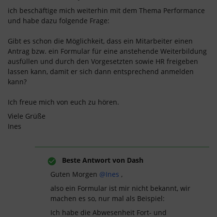
ich beschäftige mich weiterhin mit dem Thema Performance
und habe dazu folgende Frage:
Gibt es schon die Möglichkeit, dass ein Mitarbeiter einen
Antrag bzw. ein Formular für eine anstehende Weiterbildung
ausfüllen und durch den Vorgesetzten sowie HR freigeben
lassen kann, damit er sich dann entsprechend anmelden
kann?
Ich freue mich von euch zu hören.
Viele Grüße
Ines
Beste Antwort von
Dash
Guten Morgen
@Ines
,
also ein Formular ist mir nicht bekannt, wir
machen es so, nur mal als Beispiel:
Ich habe die Abwesenheit Fort- und