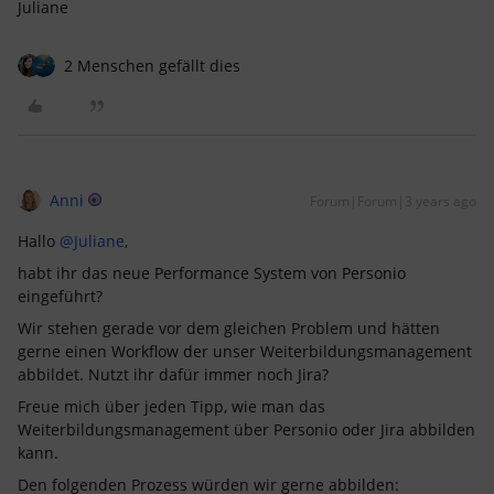
Juliane
2 Menschen gefällt dies
Anni
Forum|Forum|3 years ago
Hallo
@Juliane
,
habt ihr das neue Performance System von Personio
eingeführt?
Wir stehen gerade vor dem gleichen Problem und hätten
gerne einen Workflow der unser Weiterbildungsmanagement
abbildet. Nutzt ihr dafür immer noch Jira?
Freue mich über jeden Tipp, wie man das
Weiterbildungsmanagement über Personio oder Jira abbilden
kann.
Den folgenden Prozess würden wir gerne abbilden: