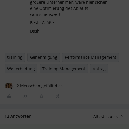
größere Unternehmen, wäre hier sicher
eine Optimierung des Ablaufs
wünschenswert.
Beste Grüße
Dash
training
Genehmigung
Performance Management
Weiterbildung
Training Management
Antrag
2 Menschen gefällt dies
12 Antworten
Älteste zuerst