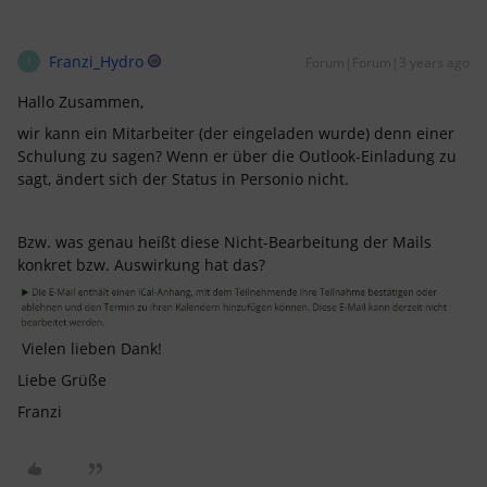
Franzi_Hydro
Forum|Forum|3 years ago
F
Hallo Zusammen,
wir kann ein Mitarbeiter (der eingeladen wurde) denn einer
Schulung zu sagen? Wenn er über die Outlook-Einladung zu
sagt, ändert sich der Status in Personio nicht.
Bzw. was genau heißt diese Nicht-Bearbeitung der Mails
konkret bzw. Auswirkung hat das?
Vielen lieben Dank!
Liebe Grüße
Franzi