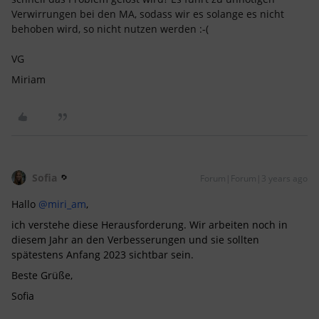
Verwirrungen bei den MA, sodass wir es solange es nicht
behoben wird, so nicht nutzen werden :-(
VG
Miriam
Sofia
Forum|Forum|3 years ago
Hallo
@miri_am
,
ich verstehe diese Herausforderung. Wir arbeiten noch in
diesem Jahr an den Verbesserungen und sie sollten
spätestens Anfang 2023 sichtbar sein.
Beste Grüße,
Sofia