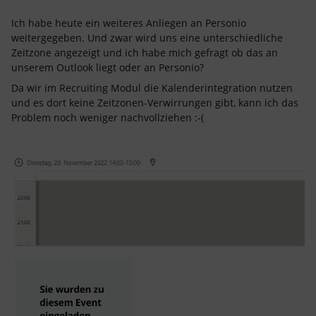
Ich habe heute ein weiteres Anliegen an Personio
weitergegeben. Und zwar wird uns eine unterschiedliche
Zeitzone angezeigt und ich habe mich gefragt ob das an
unserem Outlook liegt oder an Personio?
Da wir im Recruiting Modul die Kalenderintegration nutzen
und es dort keine Zeitzonen-Verwirrungen gibt, kann ich das
Problem noch weniger nachvollziehen :-(