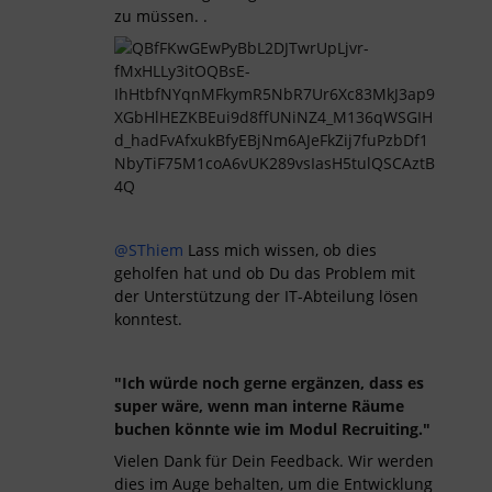
zu müssen. .
@SThiem
Lass mich wissen, ob dies
geholfen hat und ob Du das Problem mit
der Unterstützung der IT-Abteilung lösen
konntest.
"Ich würde noch gerne ergänzen, dass es
super wäre, wenn man interne Räume
buchen könnte wie im Modul Recruiting."
Vielen Dank für Dein Feedback. Wir werden
dies im Auge behalten, um die Entwicklung