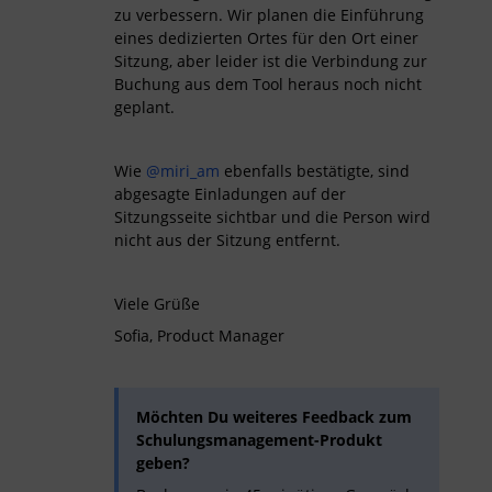
zu verbessern. Wir planen die Einführung
eines dedizierten Ortes für den Ort einer
Sitzung, aber leider ist die Verbindung zur
Buchung aus dem Tool heraus noch nicht
geplant.
Wie
@miri_am
ebenfalls bestätigte, sind
abgesagte Einladungen auf der
Sitzungsseite sichtbar und die Person wird
nicht aus der Sitzung entfernt.
Viele Grüße
Sofia, Product Manager
Möchten Du weiteres Feedback zum
Schulungsmanagement-Produkt
geben?