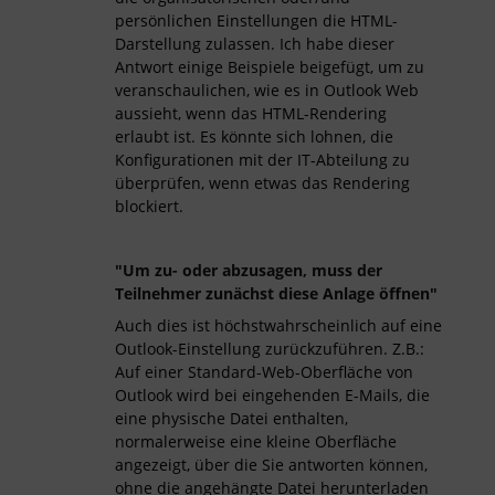
persönlichen Einstellungen die HTML-
Darstellung zulassen. Ich habe dieser
Antwort einige Beispiele beigefügt, um zu
veranschaulichen, wie es in Outlook Web
aussieht, wenn das HTML-Rendering
erlaubt ist. Es könnte sich lohnen, die
Konfigurationen mit der IT-Abteilung zu
überprüfen, wenn etwas das Rendering
blockiert.
"Um zu- oder abzusagen, muss der
Teilnehmer zunächst diese Anlage öffnen"
Auch dies ist höchstwahrscheinlich auf eine
Outlook-Einstellung zurückzuführen. Z.B.:
Auf einer Standard-Web-Oberfläche von
Outlook wird bei eingehenden E-Mails, die
eine physische Datei enthalten,
normalerweise eine kleine Oberfläche
angezeigt, über die Sie antworten können,
ohne die angehängte Datei herunterladen