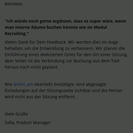
konntest.
"Ich würde noch gerne ergänzen, dass es super wäre, wenn
man interne Räume buchen könnte wie im Modul
Recruiting."
Vielen Dank für Dein Feedback. Wir werden dies im Auge
behalten, um die Entwicklung zu verbessern. Wir planen die
Einführung eines dedizierten Ortes für den Ort einer Sitzung,
aber leider ist die Verbindung zur Buchung aus dem Tool
heraus noch nicht geplant.
Wie
@miri_am
ebenfalls bestätigte, sind abgesagte
Einladungen auf der Sitzungsseite sichtbar und die Person
wird nicht aus der Sitzung entfernt.
Viele Grüße
Sofia, Product Manager