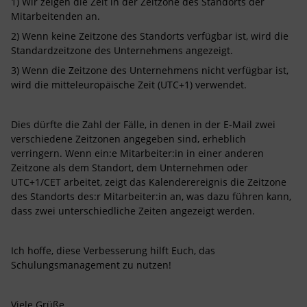
1) Wir zeigen die Zeit in der Zeitzone des Standorts der
Mitarbeitenden an.
2) Wenn keine Zeitzone des Standorts verfügbar ist, wird die
Standardzeitzone des Unternehmens angezeigt.
3) Wenn die Zeitzone des Unternehmens nicht verfügbar ist,
wird die mitteleuropäische Zeit (UTC+1) verwendet.
Dies dürfte die Zahl der Fälle, in denen in der E-Mail zwei
verschiedene Zeitzonen angegeben sind, erheblich
verringern. Wenn ein:e Mitarbeiter:in in einer anderen
Zeitzone als dem Standort, dem Unternehmen oder
UTC+1/CET arbeitet, zeigt das Kalenderereignis die Zeitzone
des Standorts des:r Mitarbeiter:in an, was dazu führen kann,
dass zwei unterschiedliche Zeiten angezeigt werden.
Ich hoffe, diese Verbesserung hilft Euch, das
Schulungsmanagement zu nutzen!
Viele Grüße,