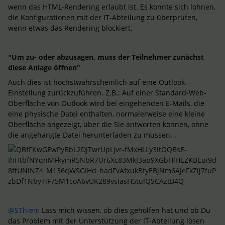
wenn das HTML-Rendering erlaubt ist. Es könnte sich lohnen,
die Konfigurationen mit der IT-Abteilung zu überprüfen,
wenn etwas das Rendering blockiert.
"Um zu- oder abzusagen, muss der Teilnehmer zunächst
diese Anlage öffnen"
Auch dies ist höchstwahrscheinlich auf eine Outlook-
Einstellung zurückzuführen. Z.B.: Auf einer Standard-Web-
Oberfläche von Outlook wird bei eingehenden E-Mails, die
eine physische Datei enthalten, normalerweise eine kleine
Oberfläche angezeigt, über die Sie antworten können, ohne
die angehängte Datei herunterladen zu müssen. .
@SThiem
Lass mich wissen, ob dies geholfen hat und ob Du
das Problem mit der Unterstützung der IT-Abteilung lösen