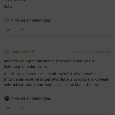
Sofia
1 Personen gefällt dies
M
MaCherie1
Forum|Forum|3 years ago
M
Ich finde es super, das man aus Personio heraus zur
Schulung einladen kann.
Allerdings sehen diese Einladungen für viele unserer
Mitarbeiter nicht vertrauenswürdig aus, so dass die Kollegen
sehr misstrauisch sind, wenn sie so eine Mail erhalten
1 Personen gefällt dies