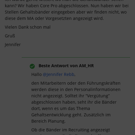
kann? Wir haben Core Pro abgeschlossen. Nun haben wir bei
Stellen Gehaltsbänder eingegeben aber wir finden nicht, wo
diese dem MA oder Vorgesetzten angezeigt wird.
Vielen Dank schon mal
Gruß
Jennifer
Beste Antwort von
AM_HR
Hallo ​
@Jennifer Rebb
,
den Mitarbeitern oder den Führungskräften
werden diese in den Personalinformationen
nicht angezeigt. Solltet ihr “Vergütung”
abgeschlossen haben, seht ihr die Bänder
dort, wenn es um das Thema
Gehaltsentwicklung geht. Zusätzlich im
Bereich Planung.
Ob die Bänder im Recruiting angezeigt