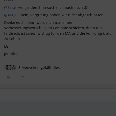
@SarahHen
ja, den Sinn suche ich auch noch :D
@AM_HR
nein, Vergütung haben wir nicht abgeschlossen.
Danke euch, dann würde ich mal einen
Verbesserungsvorschlag an Personio schicken, denn das
finde ich, ist schon wichtig für den MA und die Führungskraft
zu sehen.
LG
Jennifer
3 Menschen gefällt dies