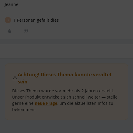
Jeanne
1 Personen gefällt dies
S
Achtung! Dieses Thema könnte veraltet
⚠️
sein
Dieses Thema wurde vor mehr als
2 Jahren
erstellt.
Unser Produkt entwickelt sich schnell weiter — stelle
gerne eine
neue Frage
, um die aktuellsten Infos zu
bekommen.