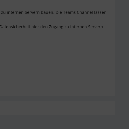
s zu internen Servern bauen. Die Teams Channel lassen
Datensicherheit hier den Zugang zu internen Servern