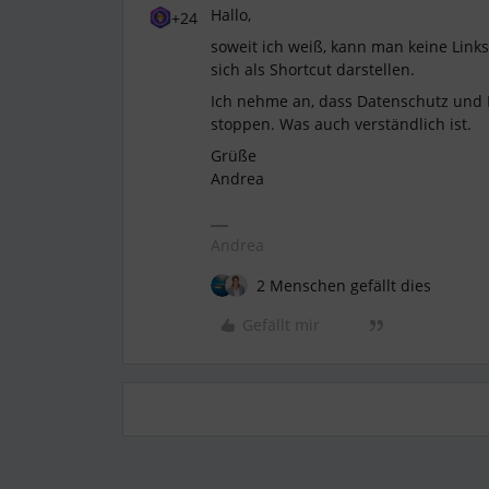
Hallo,
+24
soweit ich weiß, kann man keine Link
sich als Shortcut darstellen.
Ich nehme an, dass Datenschutz und 
stoppen. Was auch verständlich ist.
Grüße
Andrea
Andrea
2 Menschen gefällt dies
Gefällt mir