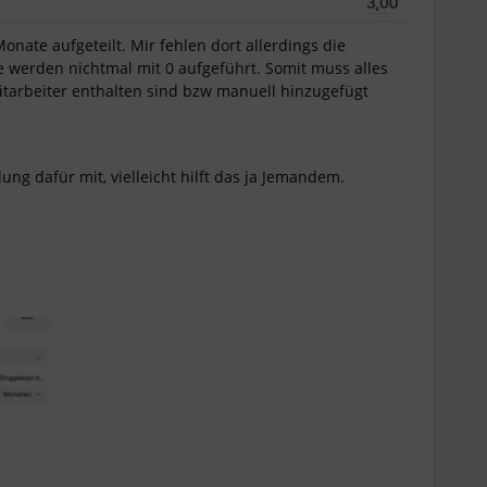
Monate aufgeteilt. Mir fehlen dort allerdings die
ie werden nichtmal mit 0 aufgeführt. Somit muss alles
 Mitarbeiter enthalten sind bzw manuell hinzugefügt
ung dafür mit, vielleicht hilft das ja Jemandem.