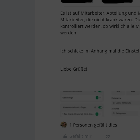
Es ist auf Mitarbeiter, Abteilung und 
Mitarbeiter, die nicht krank waren. D
kontrolliert werden, ob wirklich alle
werden.
Ich schicke im Anhang mal die Einstell
Liebe Grüße!
1 Personen gefällt dies
Gefällt mir