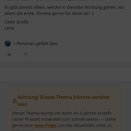
Es gibt bereits Ideen, welche in dieselbe Richtung gehen, vor
allem die erste. Stimme gerne für diese ab! :)
Liebe Grüße
Lena
1 Personen gefällt dies
Achtung! Dieses Thema könnte veraltet
⚠️
sein
Dieses Thema wurde vor mehr als
5 Jahren
erstellt.
Unser Produkt entwickelt sich schnell weiter — stelle
gerne eine
neue Frage
, um die aktuellsten Infos zu