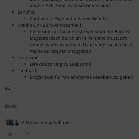
andere Self-Services beschrieben sind
Benefits:
Confluence Page mit unseren Benefits
Doodle Link Büro-Anwesenheit:
Absprung zur Doodle Liste wer wann im Büro ist.
Megapraktisch da ich eh in Personio muss, um
remote work anzugeben. Dann vergesse ich nicht
meine Bürozeiten anzugeben
Leapsome:
Direktabsprung zu Leapsome
Feedback:
Möglichkeit für MA anonymes Feedback zu geben
LG
David
3 Menschen gefällt dies