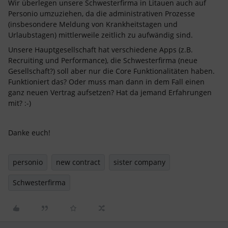
Wir überlegen unsere Schwesterfirma in Litauen auch auf
Personio umzuziehen, da die administrativen Prozesse
(insbesondere Meldung von Krankheitstagen und
Urlaubstagen) mittlerweile zeitlich zu aufwändig sind.
Unsere Hauptgesellschaft hat verschiedene Apps (z.B.
Recruiting und Performance), die Schwesterfirma (neue
Gesellschaft?) soll aber nur die Core Funktionalitäten haben.
Funktioniert das? Oder muss man dann in dem Fall einen
ganz neuen Vertrag aufsetzen? Hat da jemand Erfahrungen
mit? :-)
Danke euch!
personio
new contract
sister company
Schwesterfirma