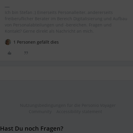
Ich bin Stefan ;) Einerseits Personalleiter, andererseits
freiberuflicher Berater im Bereich Digitalisierung und Aufbau
von Personalabteilungen und -bereichen. Fragen und
Kontakt? Gerne direkt als Nachricht an mich.
1 Personen gefällt dies
Nutzungsbedingungen für die Personio Voyager
Community
Accessibility statement
Hast Du noch Fragen?