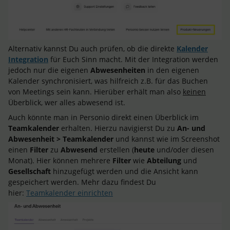
Alternativ kannst Du auch prüfen, ob die direkte
Kalender
Integration
für Euch Sinn macht. Mit der Integration werden
jedoch nur die eigenen
Abwesenheiten
in den eigenen
Kalender synchronisiert, was hilfreich z.B. für das Buchen
von Meetings sein kann. Hierüber erhält man also
keinen
Überblick, wer alles abwesend ist.
Auch könnte man in Personio direkt einen Überblick im
Teamkalender
erhalten. Hierzu navigierst Du zu
An- und
Abwesenheit > Teamkalender
und kannst wie im Screenshot
einen
Filter
zu
Abwesend
erstellen (
heute
und/oder diesen
Monat). Hier können mehrere
Filter
wie
Abteilung
und
Gesellschaft
hinzugefügt werden und die Ansicht kann
gespeichert werden. Mehr dazu findest Du
hier:
Teamkalender einrichten