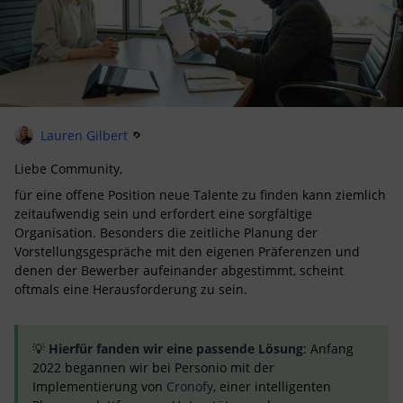
Lauren Gilbert
Liebe Community,
für eine offene Position neue Talente zu finden kann ziemlich
zeitaufwendig sein und erfordert eine sorgfältige
Organisation. Besonders die zeitliche Planung der
Vorstellungsgespräche mit den eigenen Präferenzen und
denen der Bewerber aufeinander abgestimmt, scheint
oftmals eine Herausforderung zu sein.
💡
Hierfür fanden wir eine passende Lösung
: Anfang
2022 begannen wir bei Personio mit der
Implementierung von
Cronofy
, einer intelligenten