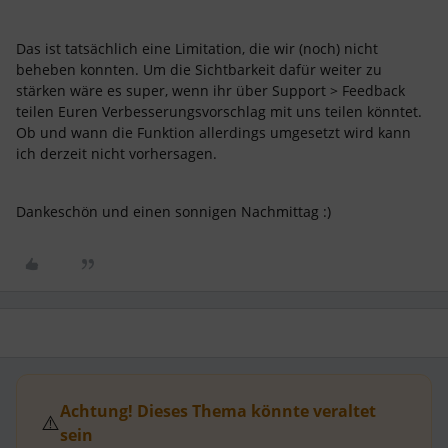
Das ist tatsächlich eine Limitation, die wir (noch) nicht
beheben konnten. Um die Sichtbarkeit dafür weiter zu
stärken wäre es super, wenn ihr über Support > Feedback
teilen Euren Verbesserungsvorschlag mit uns teilen könntet.
Ob und wann die Funktion allerdings umgesetzt wird kann
ich derzeit nicht vorhersagen.
Dankeschön und einen sonnigen Nachmittag :)
Achtung! Dieses Thema könnte veraltet
⚠️
sein