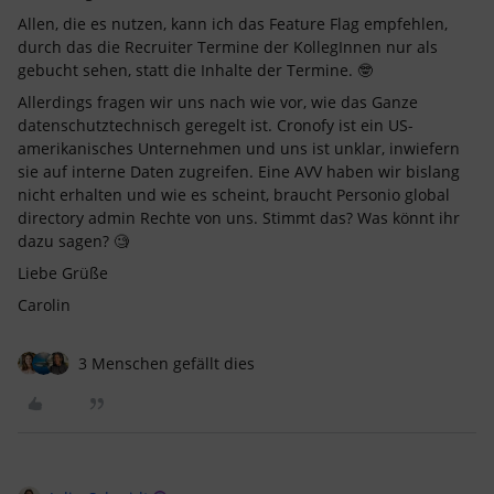
Allen, die es nutzen, kann ich das Feature Flag empfehlen,
durch das die Recruiter Termine der KollegInnen nur als
gebucht sehen, statt die Inhalte der Termine. 🤓
Allerdings fragen wir uns nach wie vor, wie das Ganze
datenschutztechnisch geregelt ist. Cronofy ist ein US-
amerikanisches Unternehmen und uns ist unklar, inwiefern
sie auf interne Daten zugreifen. Eine AVV haben wir bislang
nicht erhalten und wie es scheint, braucht Personio global
directory admin Rechte von uns. Stimmt das? Was könnt ihr
dazu sagen? 🧐
Liebe Grüße
Carolin
3 Menschen gefällt dies