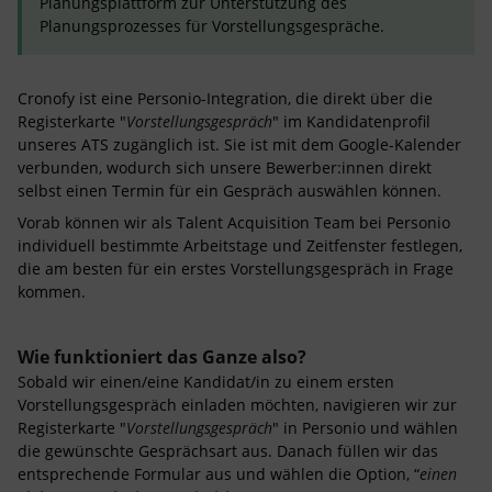
Planungsplattform zur Unterstützung des
Planungsprozesses für Vorstellungsgespräche.
Cronofy ist eine Personio-Integration, die direkt über die
Registerkarte "
Vorstellungsgespräch
" im Kandidatenprofil
unseres ATS zugänglich ist. Sie ist mit dem Google-Kalender
verbunden, wodurch sich unsere Bewerber:innen direkt
selbst einen Termin für ein Gespräch auswählen können.
Vorab können wir als Talent Acquisition Team bei Personio
individuell bestimmte Arbeitstage und Zeitfenster festlegen,
die am besten für ein erstes Vorstellungsgespräch in Frage
kommen.
Wie funktioniert das Ganze also?
Sobald wir einen/eine Kandidat/in zu einem ersten
Vorstellungsgespräch einladen möchten, navigieren wir zur
Registerkarte "
Vorstellungsgespräch
" in Personio und wählen
die gewünschte Gesprächsart aus. Danach füllen wir das
entsprechende Formular aus und wählen die Option, “
einen