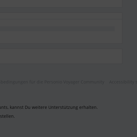
bedingungen für die Personio Voyager Community
Accessibility
unts, kannst Du weitere Unterstützung erhalten.
stellen.