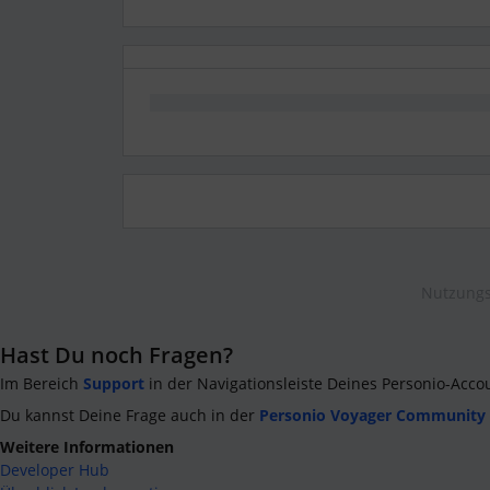
Nutzungs
Hast Du noch Fragen?
Im Bereich
Support
in der Navigationsleiste Deines Personio-Acco
Du kannst Deine Frage auch in der
Personio Voyager Community
Weitere Informationen
Developer Hub