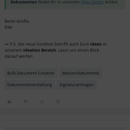
Dokumenten
findet Ihr in unserem
Help Center
Artikel.
Beste Grüße,
Eike
👀 P.S. Die neue Funktion betrifft auch Eure
Ideen
in
unserem
Ideation Bereich
. Lasst uns einen Blick
darauf werfen.
Bulk Document Creation
Massendokumente
Dokumentenerstellung
Signaturanfragen