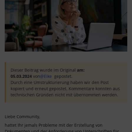
Dieser Beitrag wurde im Original
am:
05.03.2024
von
@Eike
gepostet.
Durch eine Umstrukturierung haben wir den Post
kopiert und erneut gepostet. Kommentare konnten aus
technischen Gründen nicht mit übernommen werden.
Liebe Community,
hattet Ihr jemals Probleme mit der Erstellung von
Dokumenten und der Anforderung von Unterschriften für