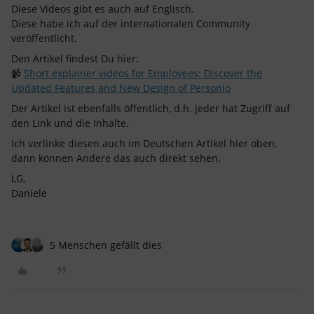
Diese Videos gibt es auch auf Englisch.
Diese habe ich auf der internationalen Community
veröffentlicht.
Den Artikel findest Du hier:
📹
Short explainer videos for Employees: Discover the
Updated Features and New Design of Personio
Der Artikel ist ebenfalls öffentlich, d.h. jeder hat Zugriff auf
den Link und die Inhalte.
Ich verlinke diesen auch im Deutschen Artikel hier oben,
dann können Andere das auch direkt sehen.
LG,
Daniele
5 Menschen gefällt dies