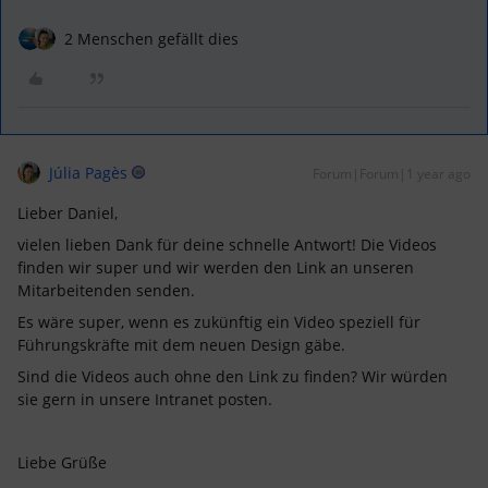
2 Menschen gefällt dies
Júlia Pagès
Forum|Forum|1 year ago
Lieber Daniel,
vielen lieben Dank für deine schnelle Antwort! Die Videos
finden wir super und wir werden den Link an unseren
Mitarbeitenden senden.
Es wäre super, wenn es zukünftig ein Video speziell für
Führungskräfte mit dem neuen Design gäbe.
Sind die Videos auch ohne den Link zu finden? Wir würden
sie gern in unsere Intranet posten.
Liebe Grüße