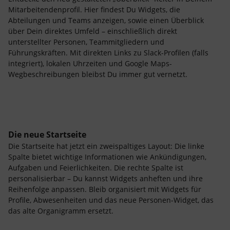
Mitarbeitendenprofil. Hier findest Du Widgets, die
Abteilungen und Teams anzeigen, sowie einen Überblick
über Dein direktes Umfeld – einschließlich direkt
unterstellter Personen, Teammitgliedern und
Führungskräften. Mit direkten Links zu Slack-Profilen (falls
integriert), lokalen Uhrzeiten und Google Maps-
Wegbeschreibungen bleibst Du immer gut vernetzt.
Die neue Startseite
Die Startseite hat jetzt ein zweispaltiges Layout: Die linke
Spalte bietet wichtige Informationen wie Ankündigungen,
Aufgaben und Feierlichkeiten. Die rechte Spalte ist
personalisierbar – Du kannst Widgets anheften und ihre
Reihenfolge anpassen. Bleib organisiert mit Widgets für
Profile, Abwesenheiten und das neue Personen-Widget, das
das alte Organigramm ersetzt.