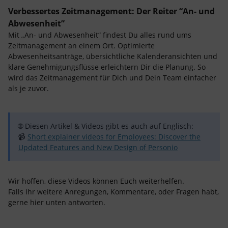
Verbessertes Zeitmanagement: Der Reiter “An- und
Abwesenheit”
Mit „An- und Abwesenheit“ findest Du alles rund ums
Zeitmanagement an einem Ort. Optimierte
Abwesenheitsanträge, übersichtliche Kalenderansichten und
klare Genehmigungsflüsse erleichtern Dir die Planung. So
wird das Zeitmanagement für Dich und Dein Team einfacher
als je zuvor.
🌐 Diesen Artikel & Videos gibt es auch auf Englisch:
📹
Short explainer videos for Employees: Discover the
Updated Features and New Design of Personio
Wir hoffen, diese Videos können Euch weiterhelfen.
Falls Ihr weitere Anregungen, Kommentare, oder Fragen habt,
gerne hier unten antworten.