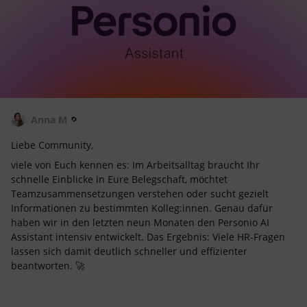
Anna M
Liebe Community,
viele von Euch kennen es: Im Arbeitsalltag braucht Ihr
schnelle Einblicke in Eure Belegschaft, möchtet
Teamzusammensetzungen verstehen oder sucht gezielt
Informationen zu bestimmten Kolleg:innen. Genau dafür
haben wir in den letzten neun Monaten den Personio AI
Assistant intensiv entwickelt. Das Ergebnis: Viele HR-Fragen
lassen sich damit deutlich schneller und effizienter
beantworten. 🚀