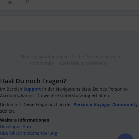
Nutzungsbedingungen für die Personio Voyager
Community
Accessibility statement
Hast Du noch Fragen?
Im Bereich
Support
in der Navigationsleiste Deines Personio-
Accounts, kannst Du weitere Unterstützung erhalten.
Du kannst Deine Frage auch in der
Personio Voyager Community
stellen.
Weitere Informationen
Developer Hub
Überblick Implementierung