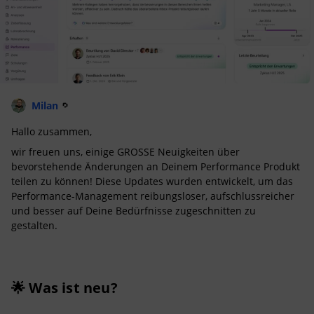
Milan
Hallo zusammen,
wir freuen uns, einige GROSSE Neuigkeiten über
bevorstehende Änderungen an Deinem Performance Produkt
teilen zu können! Diese Updates wurden entwickelt, um das
Performance-Management reibungsloser, aufschlussreicher
und besser auf Deine Bedürfnisse zugeschnitten zu
gestalten.
🌟 Was ist neu?