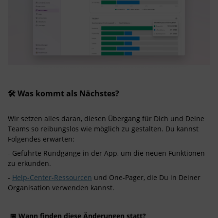
🛠️ Was kommt als Nächstes?
Wir setzen alles daran, diesen Übergang für Dich und Deine
Teams so reibungslos wie möglich zu gestalten. Du kannst
Folgendes erwarten:
- Geführte Rundgänge in der App, um die neuen Funktionen
zu erkunden.
-
Help-Center-Ressourcen
und One-Pager, die Du in Deiner
Organisation verwenden kannst.
📅 Wann finden diese Änderungen statt?