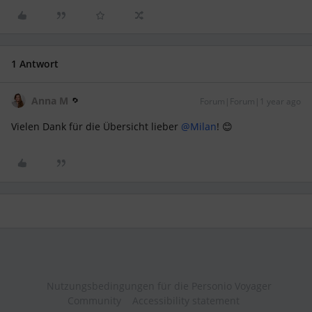
1 Antwort
Anna M
Forum|Forum|1 year ago
Vielen Dank für die Übersicht lieber ​
@Milan
! 😊
Nutzungsbedingungen für die Personio Voyager
Community
Accessibility statement