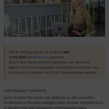
Dieser Beitrag wurde im Original
am:
11.03.2024
von
@Tamara
gepostet.
Durch eine Umstrukturierung haben wir den Post
kopiert und erneut gepostet. Kommentare konnten aus
technischen Gründen nicht mit übernommen werden.
Liebe Voyager Community,
Auch im März hat unser Live-Webinar zu den neuesten
Funktionen in Personio stattgefunden und wir möchten Euch
in diesem Post alle relevanten Informationen dazu