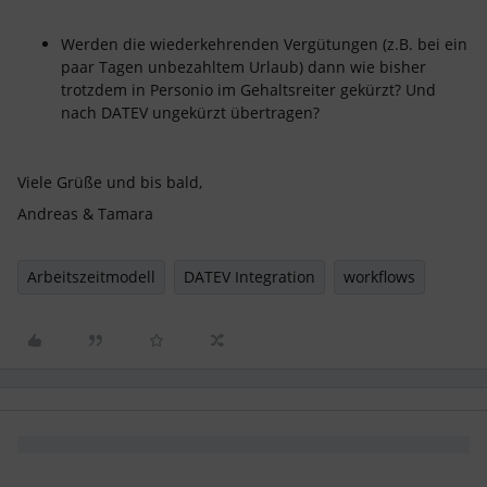
Werden die wiederkehrenden Vergütungen (z.B. bei ein
paar Tagen unbezahltem Urlaub) dann wie bisher
trotzdem in Personio im Gehaltsreiter gekürzt? Und
nach DATEV ungekürzt übertragen?
Viele Grüße und bis bald,
Andreas & Tamara
Arbeitszeitmodell
DATEV Integration
workflows