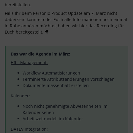
bereitstellen.
Falls Ihr beim Personio Product Update am 7. März nicht
dabei sein konntet oder Euch alle Informationen noch einmal
in Ruhe anhören möchtet, haben wir hier das Recording für
Euch bereitgestellt. 🎥
Das war die Agenda im März:
HR - Management:
Workflow Automatisierungen
Terminierte Attributsänderungen vorschlagen
Dokumente massenhaft erstellen
Kalender:
Noch nicht genehmigte Abwesenheiten im
Kalender sehen
Arbeitszeitmodell im Kalender
DATEV Integration: