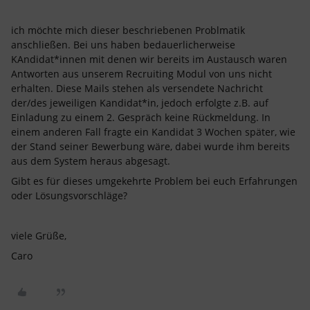
ich möchte mich dieser beschriebenen Problmatik
anschließen. Bei uns haben bedauerlicherweise
KAndidat*innen mit denen wir bereits im Austausch waren
Antworten aus unserem Recruiting Modul von uns nicht
erhalten. Diese Mails stehen als versendete Nachricht
der/des jeweiligen Kandidat*in, jedoch erfolgte z.B. auf
Einladung zu einem 2. Gespräch keine Rückmeldung. In
einem anderen Fall fragte ein Kandidat 3 Wochen später, wie
der Stand seiner Bewerbung wäre, dabei wurde ihm bereits
aus dem System heraus abgesagt.
Gibt es für dieses umgekehrte Problem bei euch Erfahrungen
oder Lösungsvorschläge?
viele Grüße,
Caro