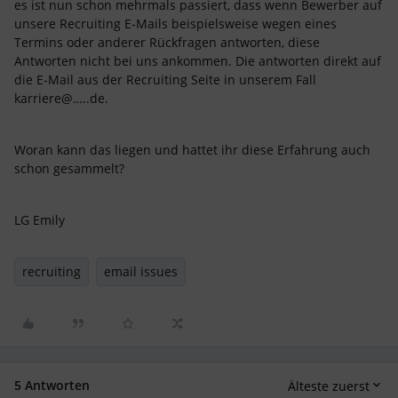
es ist nun schon mehrmals passiert, dass wenn Bewerber auf
unsere Recruiting E-Mails beispielsweise wegen eines
Termins oder anderer Rückfragen antworten, diese
Antworten nicht bei uns ankommen. Die antworten direkt auf
die E-Mail aus der Recruiting Seite in unserem Fall
karriere@…..de.
Woran kann das liegen und hattet ihr diese Erfahrung auch
schon gesammelt?
LG Emily
recruiting
email issues
5 Antworten
Älteste zuerst