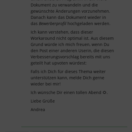
Dokument zu verwandeln und die
gewünschte Änderungen vorzunehmen.
Danach kann das Dokument wieder in
das
Bewerberprofil
hochgeladen werden.
Ich kann verstehen, dass dieser
Workaround nicht optimal ist. Aus diesem
Grund würde ich mich freuen, wenn Du
den Post einer anderen Userin, die diesen
Verbesserungsvorschlag bereits mit uns
geteilt hat upvoten würdest:
Falls ich Dich für dieses Thema weiter
unterstützen kann, melde Dich gerne
wieder bei mir!
Ich wünsche Dir einen tollen Abend 🌻.
Liebe Grüße
Andrea