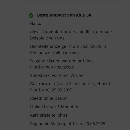
Beste Antwort von
KiCa_SK
Hallo,
dies ist komplett unterschiedlich, ein paar
Beispiele von uns:
Die Stellenanzeige ist am 25.02.2025 in
Personio erstellt worden:
Folgende Daten werden auf den
Plattformen angezeigt:
Stepstone: vor einer Woche
Gastrocareer (zusätzlich separat gebuchte
Plattform): 25.02.2025
Ideed: ohne Datum
Linked In: vor 3 Monaten
Karriereseite: ohne
Regionale Stellenplattform: 20.05.2025