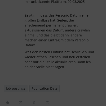
mir unbekannte Plattform: 09.03.2025
Zeigt mir, dass das Personio Datum einen
großen Einfluss hat. Seiten, die
anscheinend permanent crawlen,
aktualisieren das Datum, andere crawlen
einmal und das bleibt dann, andere
machen einen Eintrag mit dem Personio
Datum.
Was den besten Einfluss hat: schließen und
wieder öffnen, löschen und neu erstellen
oder nur die Stelle aktualisieren, kann ich
an der Stelle nicht sagen
Job postings
Publication Date