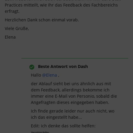
Practices mitteilt, wie ihr das Feedback des Fachbereichs
erfragt.
Herzlichen Dank schon einmal vorab.
Viele Grüße,
Elena
Beste Antwort von
Dash
Hallo
@Elena
,
der Ablauf sieht bei uns ähnlich aus mit
dem Feedback, allerdings bekomme ich
immer eine E-Mail von Personio, sobald die
Angefragten dieses eingegeben haben.
Ich finde gerade leider nur auch nicht, wo
ich das eingestellt habe...
Edit: ich denke das sollte helfen: