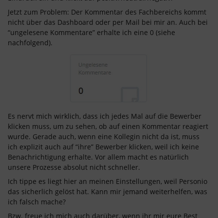
Jetzt zum Problem: Der Kommentar des Fachbereichs kommt
nicht über das Dashboard oder per Mail bei mir an. Auch bei
“ungelesene Kommentare” erhalte ich eine 0 (siehe
nachfolgend).
Es nervt mich wirklich, dass ich jedes Mal auf die Bewerber
klicken muss, um zu sehen, ob auf einen Kommentar reagiert
wurde. Gerade auch, wenn eine Kollegin nicht da ist, muss
ich explizit auch auf “ihre” Bewerber klicken, weil ich keine
Benachrichtigung erhalte. Vor allem macht es natürlich
unsere Prozesse absolut nicht schneller.
Ich tippe es liegt hier an meinen Einstellungen, weil Personio
das sicherlich gelöst hat. Kann mir jemand weiterhelfen, was
ich falsch mache?
Bzw. freue ich mich auch darüber, wenn ihr mir eure Best