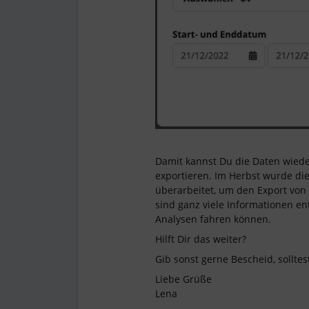
Damit kannst Du die Daten wied
exportieren. Im Herbst wurde d
überarbeitet, um den Export von
sind ganz viele Informationen ent
Analysen fahren können.
Hilft Dir das weiter?
Gib sonst gerne Bescheid, sollte
Liebe Grüße
Lena