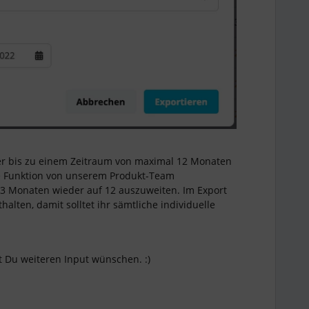
er bis zu einem Zeitraum von maximal 12 Monaten
ie Funktion von unserem Produkt-Team
 3 Monaten wieder auf 12 auszuweiten. Im Export
halten, damit solltet ihr sämtliche individuelle
st Du weiteren Input wünschen. :)