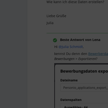
Wie kann ich diese Daten erstellen?
Liebe Grüße
Julia
Beste Antwort von
Lena
Hi
@Julia Schmidt
,
kennst Du denn den
Bewerberda
Bewerbungen > Exportieren
?