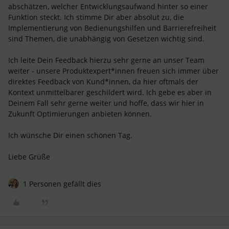
abschätzen, welcher Entwicklungsaufwand hinter so einer
Funktion steckt. Ich stimme Dir aber absolut zu, die
Implementierung von Bedienungshilfen und Barrierefreiheit
sind Themen, die unabhängig von Gesetzen wichtig sind.
Ich leite Dein Feedback hierzu sehr gerne an unser Team
weiter - unsere Produktexpert*innen freuen sich immer über
direktes Feedback von Kund*innen, da hier oftmals der
Kontext unmittelbarer geschildert wird. Ich gebe es aber in
Deinem Fall sehr gerne weiter und hoffe, dass wir hier in
Zukunft Optimierungen anbieten können.
Ich wünsche Dir einen schönen Tag.
Liebe Grüße
1 Personen gefällt dies