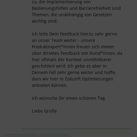
zu, die Implementierung von
Bedienungshilfen und Barrierefreiheit sind
Themen, die unabhängig von Gesetzen
wichtig sind.
Ich leite Dein Feedback hierzu sehr gerne
an unser Team weiter - unsere
Produktexpert*innen freuen sich immer
über direktes Feedback von Kund*innen, da
hier oftmals der Kontext unmittelbarer
geschildert wird. Ich gebe es aber in
Deinem Fall sehr gerne weiter und hoffe,
dass wir hier in Zukunft Optimierungen
anbieten können.
Ich wünsche Dir einen schönen Tag.
Liebe Grüße