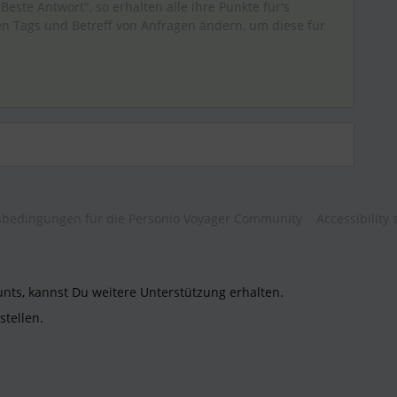
"Beste Antwort", so erhalten alle ihre Punkte für's
 Tags und Betreff von Anfragen ändern, um diese für
bedingungen für die Personio Voyager Community
Accessibility
unts, kannst Du weitere Unterstützung erhalten.
stellen.