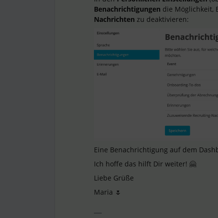
Benachrichtigungen
die Möglichkeit,
Nachrichten
zu deaktivieren:
Eine Benachrichtigung auf dem Dashb
Ich hoffe das hilft Dir weiter! 🤗
Liebe Grüße
Maria 🌷