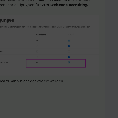
 Benachrichtigugnen für
Zuzuweisende Recruiting-
oard kann nicht deaktiviert werden.