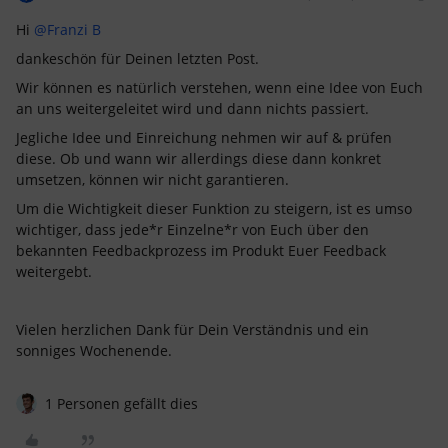
Hi ​
@Franzi B
dankeschön für Deinen letzten Post.
Wir können es natürlich verstehen, wenn eine Idee von Euch
an uns weitergeleitet wird und dann nichts passiert.
Jegliche Idee und Einreichung nehmen wir auf & prüfen
diese. Ob und wann wir allerdings diese dann konkret
umsetzen, können wir nicht garantieren.
Um die Wichtigkeit dieser Funktion zu steigern, ist es umso
wichtiger, dass jede*r Einzelne*r von Euch über den
bekannten Feedbackprozess im Produkt Euer Feedback
weitergebt.
Vielen herzlichen Dank für Dein Verständnis und ein
sonniges Wochenende.
1 Personen gefällt dies