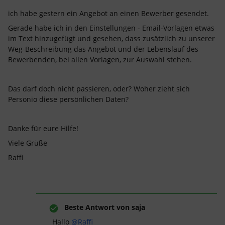
ich habe gestern ein Angebot an einen Bewerber gesendet.
Gerade habe ich in den Einstellungen - Email-Vorlagen etwas
im Text hinzugefügt und gesehen, dass zusätzlich zu unserer
Weg-Beschreibung das Angebot und der Lebenslauf des
Bewerbenden, bei allen Vorlagen, zur Auswahl stehen.
Das darf doch nicht passieren, oder? Woher zieht sich
Personio diese persönlichen Daten?
Danke für eure Hilfe!
Viele Grüße
Raffi
Beste Antwort von
saja
Hallo
@Raffi