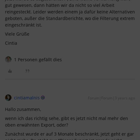
gut gewesen, dann hätten wir da nicht so viel Arbeit
reingesteckt. Leider werden einem ja dafür keine Alternativen
geboten, außer die Standardberichte, wo die Filterung extrem
eingeschränkt ist.
Viele Grüße
Cintia
1 Personen gefällt dies
cintiamalnis
Forum|Forum|3 years ago
Hallo zusammen,
wenn ich das richtig sehe, gibt es jetzt nicht mal mehr den
oben erwähnten Export, oder?
Zunächst wurde er auf 3 Monate beschränkt, jetzt geht er gar