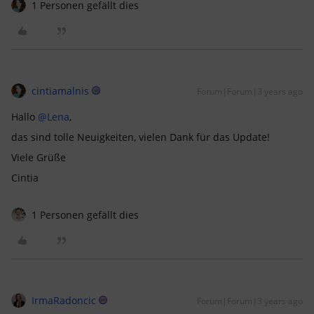
1 Personen gefällt dies
cintiamalnis
Forum|Forum|3 years ago
Hallo
@Lena
,
das sind tolle Neuigkeiten, vielen Dank für das Update!
Viele Grüße
Cintia
1 Personen gefällt dies
IrmaRadoncic
Forum|Forum|3 years ago