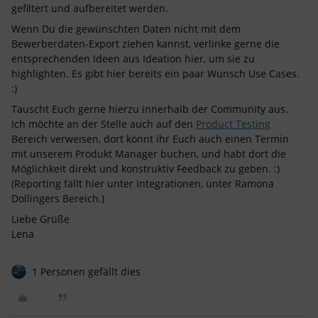
gefiltert und aufbereitet werden.
Wenn Du die gewünschten Daten nicht mit dem
Bewerberdaten-Export ziehen kannst, verlinke gerne die
entsprechenden Ideen aus Ideation hier, um sie zu
highlighten. Es gibt hier bereits ein paar Wunsch Use Cases.
:)
Tauscht Euch gerne hierzu innerhalb der Community aus.
Ich möchte an der Stelle auch auf den
Product Testing
Bereich verweisen, dort könnt ihr Euch auch einen Termin
mit unserem Produkt Manager buchen, und habt dort die
Möglichkeit direkt und konstruktiv Feedback zu geben. :)
(Reporting fällt hier unter Integrationen, unter Ramona
Dollingers Bereich.)
Liebe Grüße
Lena
1 Personen gefällt dies