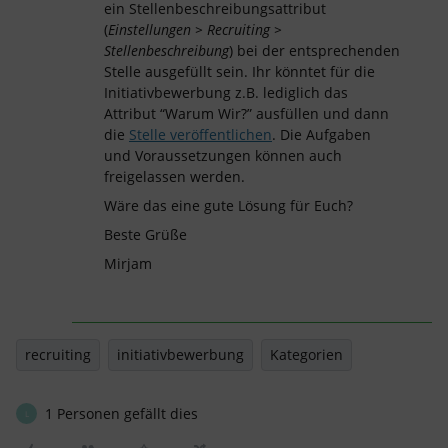
ein Stellenbeschreibungsattribut
(
Einstellungen > Recruiting >
Stellenbeschreibung
) bei der entsprechenden
Stelle ausgefüllt sein. Ihr könntet für die
Initiativbewerbung z.B. lediglich das
Attribut “Warum Wir?” ausfüllen und dann
die
Stelle veröffentlichen
. Die Aufgaben
und Voraussetzungen können auch
freigelassen werden.
Wäre das eine gute Lösung für Euch?
Beste Grüße
Mirjam
recruiting
initiativbewerbung
Kategorien
1 Personen gefällt dies
L