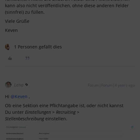
kann also nicht veröffentlichen, ohne diese anderen Felder
(sinnfrei) zu füllen.
Viele Grüße
Keven
1 Personen gefällt dies
Lena
Forum|Forum|4 years ago
Hi
@Keven
,
Ob eine Sektion eine Pflichtangabe ist, oder nicht kannst
Du unter
Einstellungen > Recruiting >
Stellenbeschreibung
einstellen.