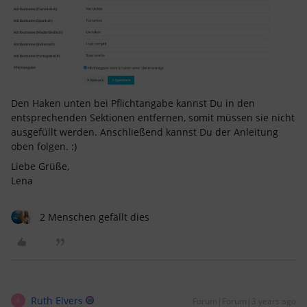
Den Haken unten bei Pflichtangabe kannst Du in den
entsprechenden Sektionen entfernen, somit müssen sie nicht
ausgefüllt werden. Anschließend kannst Du der Anleitung
oben folgen. :)
Liebe Grüße,
Lena
2 Menschen gefällt dies
Ruth Elvers
Forum|Forum|3 years ago
R