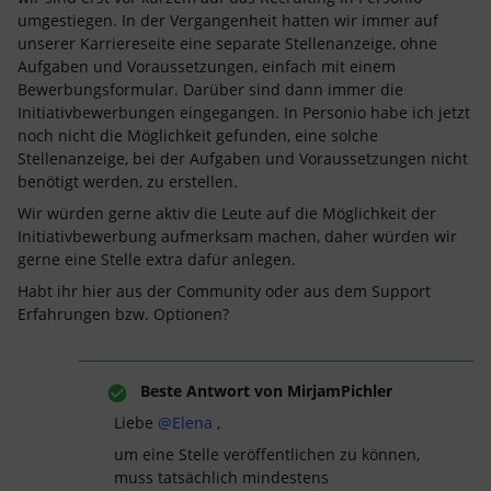
umgestiegen. In der Vergangenheit hatten wir immer auf
unserer Karriereseite eine separate Stellenanzeige, ohne
Aufgaben und Voraussetzungen, einfach mit einem
Bewerbungsformular. Darüber sind dann immer die
Initiativbewerbungen eingegangen. In Personio habe ich jetzt
noch nicht die Möglichkeit gefunden, eine solche
Stellenanzeige, bei der Aufgaben und Voraussetzungen nicht
benötigt werden, zu erstellen.
Wir würden gerne aktiv die Leute auf die Möglichkeit der
Initiativbewerbung aufmerksam machen, daher würden wir
gerne eine Stelle extra dafür anlegen.
Habt ihr hier aus der Community oder aus dem Support
Erfahrungen bzw. Optionen?
Beste Antwort von
MirjamPichler
Liebe
@Elena
,
um eine Stelle veröffentlichen zu können,
muss tatsächlich mindestens