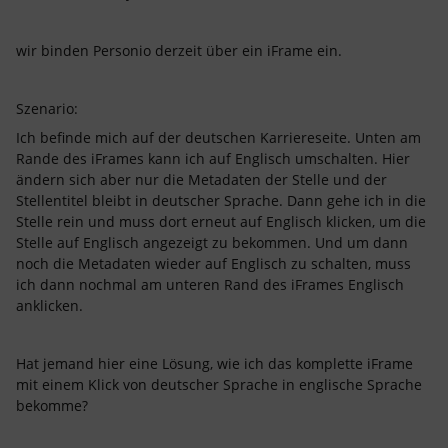
wir binden Personio derzeit über ein iFrame ein.
Szenario:
Ich befinde mich auf der deutschen Karriereseite. Unten am
Rande des iFrames kann ich auf Englisch umschalten. Hier
ändern sich aber nur die Metadaten der Stelle und der
Stellentitel bleibt in deutscher Sprache. Dann gehe ich in die
Stelle rein und muss dort erneut auf Englisch klicken, um die
Stelle auf Englisch angezeigt zu bekommen. Und um dann
noch die Metadaten wieder auf Englisch zu schalten, muss
ich dann nochmal am unteren Rand des iFrames Englisch
anklicken.
Hat jemand hier eine Lösung, wie ich das komplette iFrame
mit einem Klick von deutscher Sprache in englische Sprache
bekomme?