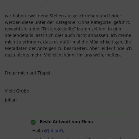
wir haben zwei neue Stellen ausgeschrieben und leider
werden diese unter der Kategorie “Ohne Kategorie” geführt,
obwohl sie unter “Festangestellte” laufen sollten. In den
Stellendetails lässt sich dies auch nicht anpassen. Ich meine
mich zu erinnern, dass es dafür mal die Möglichkeit gab, die
Metadaten der Anzeigen zu bearbeiten. Aber leider finde ich
dazu nichts mehr. Vielleicht könnt ihr uns weiterhelfen.
Freue mich auf Tipps!
Viele Grüße
Julian
Beste Antwort von
Elena
Hallo
@JulianD
,