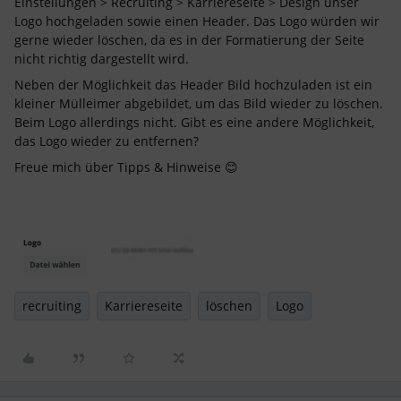
Einstellungen > Recruiting > Karriereseite > Design unser
Logo hochgeladen sowie einen Header. Das Logo würden wir
gerne wieder löschen, da es in der Formatierung der Seite
nicht richtig dargestellt wird.
Neben der Möglichkeit das Header Bild hochzuladen ist ein
kleiner Mülleimer abgebildet, um das Bild wieder zu löschen.
Beim Logo allerdings nicht. Gibt es eine andere Möglichkeit,
das Logo wieder zu entfernen?
Freue mich über Tipps & Hinweise 😊
recruiting
Karriereseite
löschen
Logo