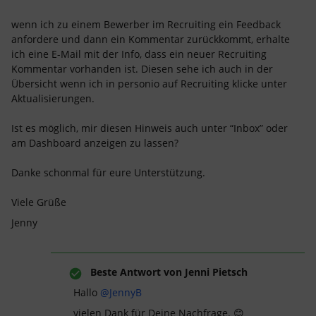
wenn ich zu einem Bewerber im Recruiting ein Feedback
anfordere und dann ein Kommentar zurückkommt, erhalte
ich eine E-Mail mit der Info, dass ein neuer Recruiting
Kommentar vorhanden ist. Diesen sehe ich auch in der
Übersicht wenn ich in personio auf Recruiting klicke unter
Aktualisierungen.
Ist es möglich, mir diesen Hinweis auch unter “Inbox” oder
am Dashboard anzeigen zu lassen?
Danke schonmal für eure Unterstützung.
Viele Grüße
Jenny
Beste Antwort von
Jenni Pietsch
Hallo ​
@JennyB
vielen Dank für Deine Nachfrage. 😊