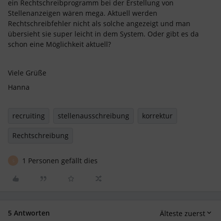
ein Rechtschreibprogramm bei der Erstellung von
Stellenanzeigen wären mega. Aktuell werden
Rechtschreibfehler nicht als solche angezeigt und man
übersieht sie super leicht in dem System. Oder gibt es da
schon eine Möglichkeit aktuell?
Viele Grüße
Hanna
recruiting
stellenausschreibung
korrektur
Rechtschreibung
1 Personen gefällt dies
S
5 Antworten
Älteste zuerst