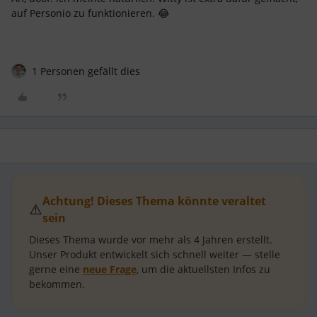
auf Personio zu funktionieren. 😂
1 Personen gefällt dies
Achtung! Dieses Thema könnte veraltet
⚠️
sein
Dieses Thema wurde vor mehr als
4 Jahren
erstellt.
Unser Produkt entwickelt sich schnell weiter — stelle
gerne eine
neue Frage
, um die aktuellsten Infos zu
bekommen.