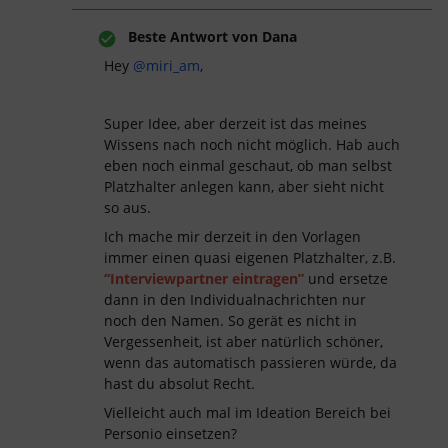
Beste Antwort von
Dana
Hey
@miri_am
,
Super Idee, aber derzeit ist das meines
Wissens nach noch nicht möglich. Hab auch
eben noch einmal geschaut, ob man selbst
Platzhalter anlegen kann, aber sieht nicht
so aus.
Ich mache mir derzeit in den Vorlagen
immer einen quasi eigenen Platzhalter, z.B.
“Interviewpartner eintragen”
und ersetze
dann in den Individualnachrichten nur
noch den Namen. So gerät es nicht in
Vergessenheit, ist aber natürlich schöner,
wenn das automatisch passieren würde, da
hast du absolut Recht.
Vielleicht auch mal im Ideation Bereich bei
Personio einsetzen?