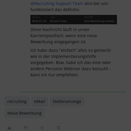
@Recruiting Support Team
also bei uns
funktioniert das definitiv:
Diese Nachricht läuft in unser
Karrierepostfach, wenn eine neue
Bewerbung eingegangen ist.
Ich habe dazu “einfach” alles so gemacht
wie in der Implementierungshilfe
vorgegeben. Bzw. habe ich das eine oder
andere Personio Webinar dazu besucht -
kann ich nur empfehlen.
recruiting
eMail
Stellenanzeige
Neue Bewerbung