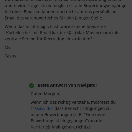
und meine Frage ist, ob möglich ist alle Bewerbungseingänge
bei diese Email zu landen und nicht auf das persönliche
Email des verantwortliches für den jenigen Stelle.
Wenn das nicht möglich ist, wäre es eine Idee, eine
“Karteileiche” mit Email karriere@.. (Max Mustermann) als
zentrale Person für Recruiting einzurichten?
LG,
Tasos
Beste Antwort von
Navigator
Guten Morgen,
wenn ich das richtig verstehe, möchtest du
@asavvidis
, dass Benachrichtigungen zu
neuen Bewerbungen (z. B. “Eine neue
Bewerbung ist eingegangen”) an die
Karriere@ Mail gehen, richtig?