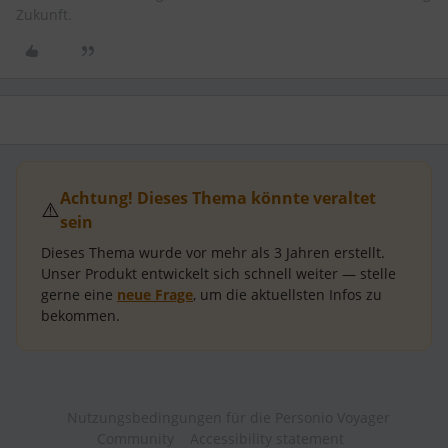
Zukunft.
Achtung! Dieses Thema könnte veraltet
⚠️
sein
Dieses Thema wurde vor mehr als
3 Jahren
erstellt.
Unser Produkt entwickelt sich schnell weiter — stelle
gerne eine
neue Frage
, um die aktuellsten Infos zu
bekommen.
Nutzungsbedingungen für die Personio Voyager
Community
Accessibility statement