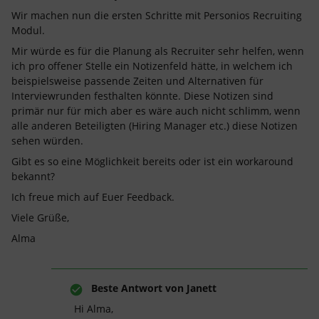
Wir machen nun die ersten Schritte mit Personios Recruiting
Modul.
Mir würde es für die Planung als Recruiter sehr helfen, wenn
ich pro offener Stelle ein Notizenfeld hätte, in welchem ich
beispielsweise passende Zeiten und Alternativen für
Interviewrunden festhalten könnte. Diese Notizen sind
primär nur für mich aber es wäre auch nicht schlimm, wenn
alle anderen Beteiligten (Hiring Manager etc.) diese Notizen
sehen würden.
Gibt es so eine Möglichkeit bereits oder ist ein workaround
bekannt?
Ich freue mich auf Euer Feedback.
Viele Grüße,
Alma
Beste Antwort von
Janett
Hi Alma,