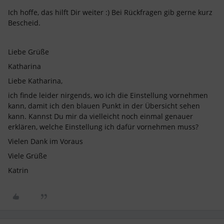
Ich hoffe, das hilft Dir weiter :) Bei Rückfragen gib gerne kurz
Bescheid.
Liebe Grüße
Katharina
Liebe Katharina,
ich finde leider nirgends, wo ich die Einstellung vornehmen
kann, damit ich den blauen Punkt in der Übersicht sehen
kann. Kannst Du mir da vielleicht noch einmal genauer
erklären, welche Einstellung ich dafür vornehmen muss?
Vielen Dank im Voraus
Viele Grüße
Katrin