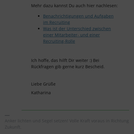
Mehr dazu kannst Du auch hier nachlesen:
Benachrichtigungen und Aufgaben
im Recruiting
Was ist der Unterschied zwischen
einer Mitarbeiter- und einer
Recruiting-Rolle
Ich hoffe, das hilft Dir weiter :) Bei
Rückfragen gib gerne kurz Bescheid.
Liebe Grüße
Katharina
Anker lichten und Segel setzen! Volle Kraft voraus in Richtung
Zukunft.