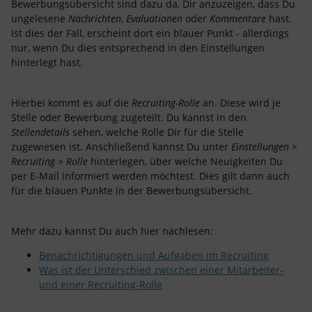
Bewerbungsübersicht sind dazu da, Dir anzuzeigen, dass Du
ungelesene
Nachrichten
,
Evaluationen
oder
Kommentare
hast.
Ist dies der Fall, erscheint dort ein blauer Punkt - allerdings
nur, wenn Du dies entsprechend in den Einstellungen
hinterlegt hast.
Hierbei kommt es auf die
Recruiting-Rolle
an. Diese wird je
Stelle oder Bewerbung zugeteilt. Du kannst in den
Stellendetails
sehen, welche Rolle Dir für die Stelle
zugewiesen ist. Anschließend kannst Du unter
Einstellungen >
Recruiting > Rolle
hinterlegen, über welche Neuigkeiten Du
per E-Mail informiert werden möchtest. Dies gilt dann auch
für die blauen Punkte in der Bewerbungsübersicht.
Mehr dazu kannst Du auch hier nachlesen:
Benachrichtigungen und Aufgaben im Recruiting
Was ist der Unterschied zwischen einer Mitarbeiter-
und einer Recruiting-Rolle