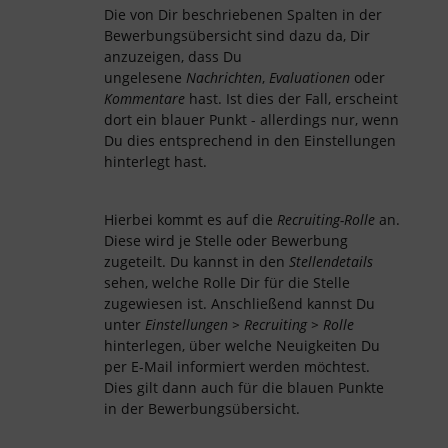
Die von Dir beschriebenen Spalten in der
Bewerbungsübersicht sind dazu da, Dir
anzuzeigen, dass Du
ungelesene
Nachrichten
,
Evaluationen
oder
Kommentare
hast. Ist dies der Fall, erscheint
dort ein blauer Punkt - allerdings nur, wenn
Du dies entsprechend in den Einstellungen
hinterlegt hast.
Hierbei kommt es auf die
Recruiting-Rolle
an.
Diese wird je Stelle oder Bewerbung
zugeteilt. Du kannst in den
Stellendetails
sehen, welche Rolle Dir für die Stelle
zugewiesen ist. Anschließend kannst Du
unter
Einstellungen > Recruiting > Rolle
hinterlegen, über welche Neuigkeiten Du
per E-Mail informiert werden möchtest.
Dies gilt dann auch für die blauen Punkte
in der Bewerbungsübersicht.