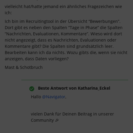
vielleicht hat/hatte jemand ein ähnliches Fragezeichen wie
ich:
Ich bin im Recruitingtool in der Übersicht “Bewerbungen”.
Dort gibt es neben den Spalten “Tage in Phase” die Spalten
“Nachrichten, Evaluationen, Kommentare”. Wieso wird dort
nicht angezeigt, dass es Nachrichten, Evaluationen oder
Kommentare gibt? Die Spalten sind grundsätzlich leer.
Bearbeiten kann ich da nichts. Wozu gibts die, wenn sie nicht
anzeigen, dass Daten vorliegen?
Mast & Schotbruch
Beste Antwort von
Katharina_Eckel
Hallo
@Navigator
,
vielen Dank für Deinen Beitrag in unserer
Community 🎉